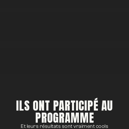
ILS ONT PARTICIPÉ AU
PROGRAMME
Et leurs résultats sont vraiment cools