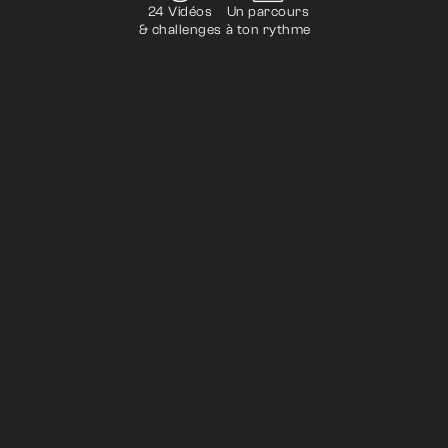
24 Vidéos
Un parcours
& challenges
à ton rythme