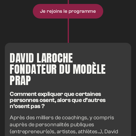
Je rejoins le programme
DAVID LAROCHE
FONDATEUR DU MODÈLE
PRAP
Comment expliquer que certaines
personnes osent, alors que d’autres
n’osent pas ?
Après des milliers de coachings, y compris
auprès de personnalités publiques
(entrepreneur(e)s, artistes, athlètes…), David