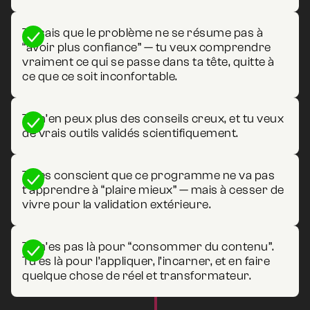
Tu sais que le problème ne se résume pas à
“avoir plus confiance” — tu veux comprendre
vraiment ce qui se passe dans ta tête, quitte à
ce que ce soit inconfortable.
Tu n’en peux plus des conseils creux, et tu veux
de vrais outils validés scientifiquement.
Tu es conscient que ce programme ne va pas
t’apprendre à “plaire mieux” — mais à cesser de
vivre pour la validation extérieure.
Tu n’es pas là pour “consommer du contenu”.
Tu es là pour l’appliquer, l’incarner, et en faire
quelque chose de réel et transformateur.