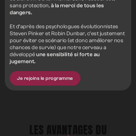
sans protection,
à la merci de tous les
dangers.
Et d’après des psychologues évolutionnistes
Steven Pinker et Robin Dunbar, c’est justement
pour éviter ce scénario (et donc améliorer nos
chances de survie) que notre cerveau a
développé
une sensibilité si forte au
jugement.
Je rejoins le programme
LES AVANTAGES DU