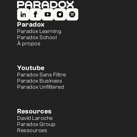
Paradox
Paradox Learning
Paradox School
À propos
Youtube
Paradox Sans Filtre
Paradox Business
Paradox Unfiltered
Resources
David Laroche
Paradox Group
Ressources