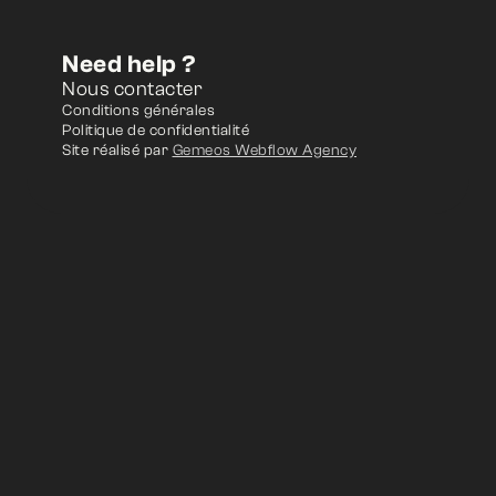
Need help ?
Nous contacter
Conditions générales
Politique de confidentialité
Site réalisé par
Gemeos Webflow Agency