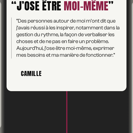
“J’OSE ÊTRE
MOI-MÊME
”
“Des personnes autour de moi m’ont dit que
j’avais réussi à les inspirer, notamment dans la
gestion du rythme, la façon de verbaliser les
choses et de ne pas en faire un problème.
Aujourd’hui, j’ose être moi-même, exprimer
mes besoins et ma manière de fonctionner.”
CAMILLE