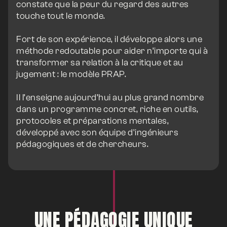
constate que la peur du regard des autres
touche tout le monde.
Fort de son expérience, il développe alors une
méthode redoutable pour aider n’importe qui à
transformer sa relation à la critique et au
jugement : le modèle PRAP.
Il l’enseigne aujourd’hui au plus grand nombre
dans un programme concret, riche en outils,
protocoles et préparations mentales,
développé avec son équipe d'ingénieurs
pédagogiques et de chercheurs.
UNE PÉDAGOGIE UNIQUE