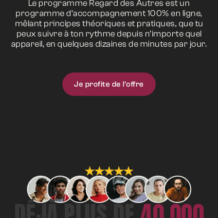
Le programme Regard des Autres est un
programme d’accompagnement 100% en ligne,
mêlant principes théoriques et pratiques, que tu
peux suivre à ton rythme depuis n’importe quel
appareil, en quelques dizaines de minutes par jour.
Je profite de l'offre
DÉJÀ PLUS DE
40 000