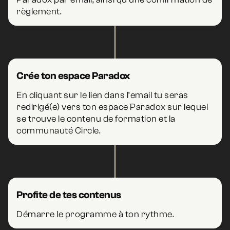
règlement.
Crée ton espace Paradox
En cliquant sur le lien dans l’email tu seras
redirigé(e) vers ton espace Paradox sur lequel
se trouve le contenu de formation et la
communauté Circle.
Profite de tes contenus
Démarre le programme à ton rythme.