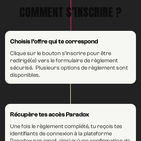
COMMENT S’INSCRIRE ?
Choisis l’offre qui te correspond
Clique sur le bouton s’inscrire pour être
redirigé(e) vers le formulaire de règlement
sécurisé. Plusieurs options de règlement sont
disponibles.
Récupère tes accès Paradox
Une fois le règlement complété, tu reçois tes
identifiants de connexion à la plateforme
Paradox par email, ainsi qu’une confirmation de