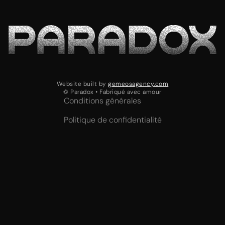
Website built by
gemeosagency.com
© Paradox • Fabriqué avec amour
Conditions générales
Politique de confidentialité