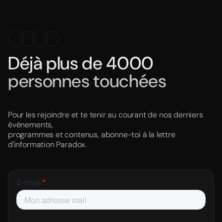
Déjà plus de 4000
personnes touchées
Seb
Pour les rejoindre et te tenir au courant de nos derniers
Watch testimonial (FR)
événements,
programmes et contenus, abonne-toi à la lettre
d'information Paradox.