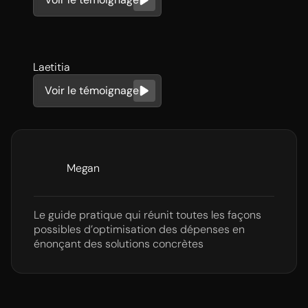
Laetitia
Voir le témoignage
Megan
Le guide pratique qui réunit toutes les façons
possibles d’optimisation des dépenses en
énonçant des solutions concrètes