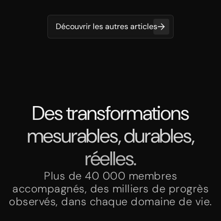
Découvrir les autres articles
Des transformations
mesurables, durables,
réelles.
Plus de 40 000 membres
accompagnés, des milliers de progrès
observés, dans chaque domaine de vie.