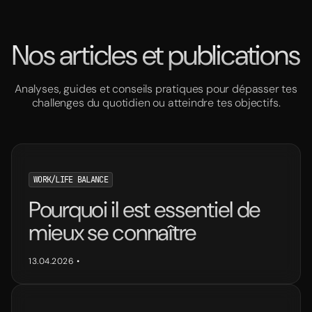
Nos articles et publications
Analyses, guides et conseils pratiques pour dépasser tes
challenges du quotidien ou atteindre tes objectifs.
WORK/LIFE BALANCE
Pourquoi il est essentiel de
mieux se connaître
13.04.2026
•