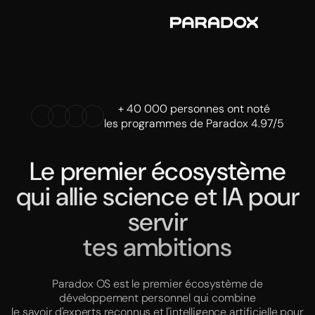
+ 40 000 personnes ont noté
les programmes de Paradox 4.97/5
Le premier écosystème
qui allie science et IA pour
servir
tes ambitions
Paradox OS est le premier écosystème de
développement personnel qui combine
le savoir d'experts reconnus et l'intelligence artificielle pour