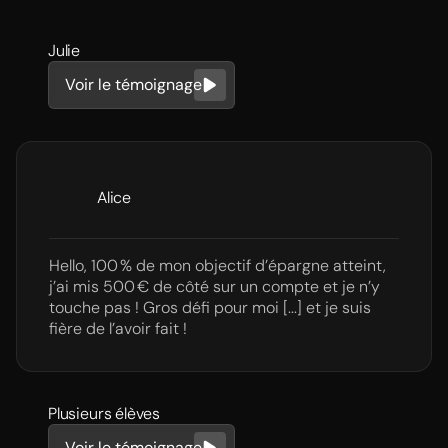
Julie
Voir le témoignage
Alice
Hello, 100 % de mon objectif d’épargne atteint,
j’ai mis 500 € de côté sur un compte et je n’y
touche pas ! Gros défi pour moi [...] et je suis
fière de l’avoir fait !
Plusieurs élèves
Voir le témoignage