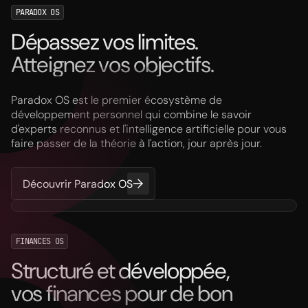
PARADOX OS
Dépassez vos limites.
Atteignez vos objectifs.
Paradox OS est le premier écosystème de
développement personnel qui combine le savoir
d'experts reconnus et l'intelligence artificielle pour vous
faire passer de la théorie à l'action, jour après jour.
Découvrir Paradox OS
FINANCES OS
Structuré et développée,
vos finances pour de bon