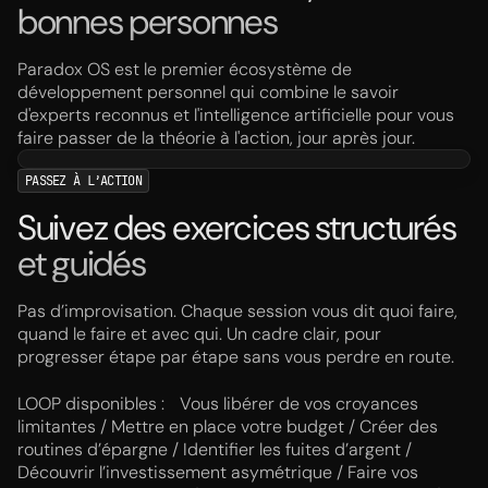
bonnes personnes
Paradox OS est le premier écosystème de
développement personnel qui combine le savoir
d'experts reconnus et l'intelligence artificielle pour vous
faire passer de la théorie à l'action, jour après jour.
PASSEZ À L’ACTION
Suivez des exercices structurés
et guidés
Pas d’improvisation. Chaque session vous dit quoi faire,
quand le faire et avec qui. Un cadre clair, pour
progresser étape par étape sans vous perdre en route.
LOOP disponibles : Vous libérer de vos croyances
limitantes / Mettre en place votre budget / Créer des
routines d’épargne / Identifier les fuites d’argent /
Découvrir l’investissement asymétrique / Faire vos