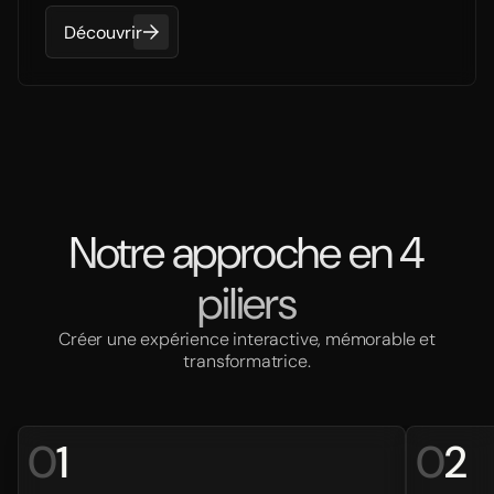
Découvrir
Notre approche en 4
piliers
Créer une expérience interactive, mémorable et
transformatrice.
0
1
0
2