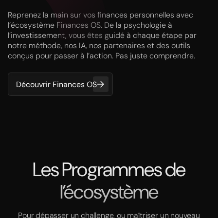
Reprenez la main sur vos finances personnelles avec
l’écosystème Finances OS. De la psychologie à
l’investissement, vous êtes guidé à chaque étape par
notre méthode, nos IA, nos partenaires et des outils
conçus pour passer à l’action. Pas juste comprendre.
Découvrir Finances OS
Les Programmes de
l’écosystème
Pour dépasser un challenge, ou maîtriser un nouveau