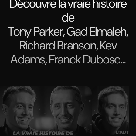
Découvre la vraie histoire
de
Tony Parker, Gad Elmaleh,
Richard Branson, Kev
Adams, Franck Dubosc...