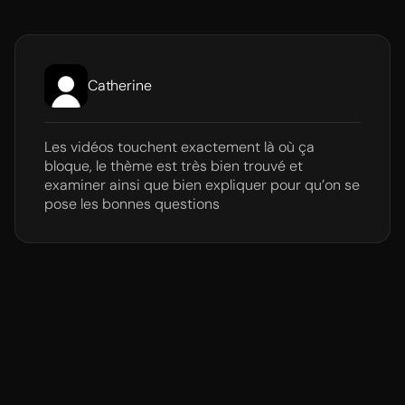
Catherine
Les vidéos touchent exactement là où ça
bloque, le thème est très bien trouvé et
examiner ainsi que bien expliquer pour qu’on se
pose les bonnes questions