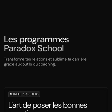
Les programmes
Paradox School
Transforme tes relations et sublime ta carrière
grâce aux outils du coaching.
NOUVEAU MINI-COURS
L'art de poser les bonnes