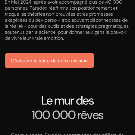
En Mai 2024, après avoir accompagné plus de 40 000
personnes, Paradox réaffirme son positionnement et
troque les théories non prouvées et les promesses
exagérées du dev perso - trop souvent déconnectées de
la réalité - pour des outils et des stratégies pragmatiques,
soutenus par la science, pour donner aux gens le pouvoir
de vivre leur vraie ambition.
Découvrir la suite de notre mission
Le mur des
100 000 rêves