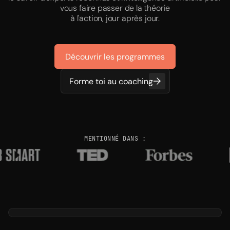
vous faire passer de la théorie
à l'action, jour après jour.
Découvrir les programmes
Forme toi au coaching
MENTIONNÉ DANS :