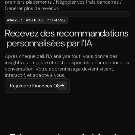
premiers placements / Négocier vos frais bancaires /
Générer plus de revenus.
ANALYSEZ, AMÉLIOREZ, PROGRESSEZ
Recevez des recommandations
personnalisées par l’IA
Après chaque call, l’IA analyse tout, vous donne des
insights sur mesure et reste disponible pour continuer la
conversation. Votre apprentissage devient vivant,
interactif, et adapté à vous.
Rejoindre Finances OS