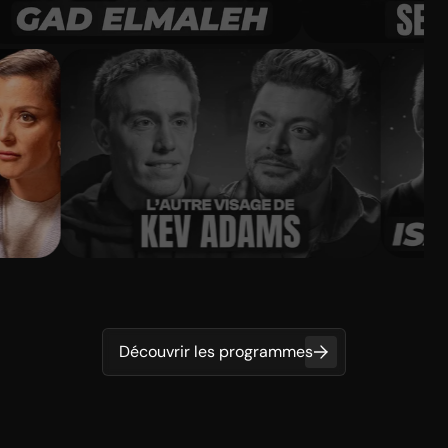
Découvrir les programmes