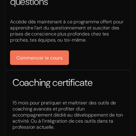
questions
Accède dès maintenant à ce programme offert pour
apprendre l’art du questionnement et susciter des
prises de conscience plus profondes chez tes
proches, tes équipes, ou toi-même.
Commencer le cours
Coaching certificate
15 mois pour pratiquer et maîtriser des outils de
coaching avancés et profiter d'un
accompagnement dédié au développement de ton
activité. Ou à l’intégration de ces outils dans ta
profession actuelle.