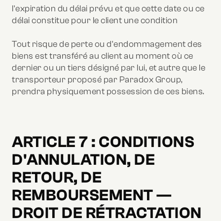
l'expiration du délai prévu et que cette date ou ce
délai constitue pour le client une condition
Tout risque de perte ou d'endommagement des
biens est transféré au client au moment où ce
dernier ou un tiers désigné par lui, et autre que le
transporteur proposé par Paradox Group,
prendra physiquement possession de ces biens.
ARTICLE 7 : CONDITIONS
D'ANNULATION, DE
RETOUR, DE
REMBOURSEMENT —
DROIT DE RÉTRACTATION