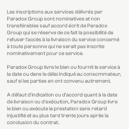
Les inscriptions aux services délivrés par
Paradox Group sont nominatives et non
transférables sauf accord écrit de Paradox
Group qui se réserve de ce fait la possibilité de
refuser l'accès à la livraison du service concerné
à toute personne qui ne serait pas inscrite
nominativement pour ce service.
Paradox Group livre le bien ou fournit le service à
la date ou dans le délai indiqué au consommateur,
sauf si les parties en ont convenu autrement.
A défaut d'indication ou d'accord quant à la date
de livraison ou d'exécution, Paradox Group livre
le bien ou exécute la prestation sans retard
injustifié et au plus tard trente jours après la
conclusion du contrat.