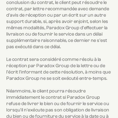
conclusion du contrat, le client peut résoudre le
contrat, par lettre recommandée avec demande
d'avis de réception ou par un écrit sur un autre
support durable, si, après avoir enjoint, selon les
mêmes modalités, Paradox Group d'effectuer la
livraison ou de fournir le service dans un délai
supplémentaire raisonnable, ce dernier ne s'est
pas exécuté dans ce délai.
Le contrat sera considéré comme résolu à la
réception par Paradox Group de la lettre ou de
l'écrit l'informant de cette résolution, à moins que
Paradox Group ne se soit exécuté entre-temps.
Néanmoins, le client pourra résoudre
immédiatement le contrat si Paradox Group
refuse de livrer le bien ou de fournir le service ou
lorsqu'il n'exécute pas son obligation de livraison
du bien ou de fourniture du service à la date ou à