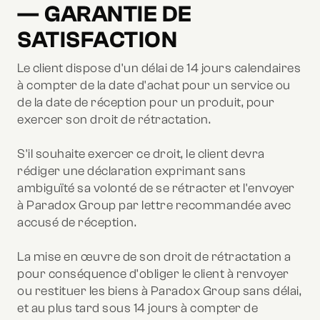
— GARANTIE DE
SATISFACTION
Le client dispose d'un délai de 14 jours calendaires
à compter de la date d'achat pour un service ou
de la date de réception pour un produit, pour
exercer son droit de rétractation.
S'il souhaite exercer ce droit, le client devra
rédiger une déclaration exprimant sans
ambiguïté sa volonté de se rétracter et l'envoyer
à Paradox Group par lettre recommandée avec
accusé de réception.
La mise en œuvre de son droit de rétractation a
pour conséquence d'obliger le client à renvoyer
ou restituer les biens à Paradox Group sans délai,
et au plus tard sous 14 jours à compter de