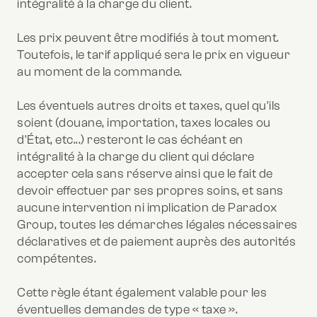
intégralité à la charge du client.
Les prix peuvent être modifiés à tout moment.
Toutefois, le tarif appliqué sera le prix en vigueur
au moment de la commande.
Les éventuels autres droits et taxes, quel qu'ils
soient (douane, importation, taxes locales ou
d'État, etc...) resteront le cas échéant en
intégralité à la charge du client qui déclare
accepter cela sans réserve ainsi que le fait de
devoir effectuer par ses propres soins, et sans
aucune intervention ni implication de Paradox
Group, toutes les démarches légales nécessaires
déclaratives et de paiement auprès des autorités
compétentes.
Cette règle étant également valable pour les
éventuelles demandes de type « taxe ».