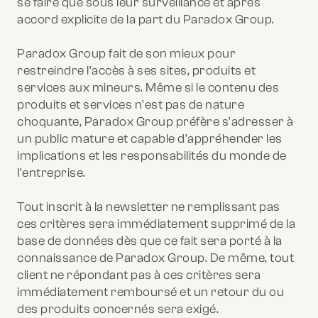
se faire que sous leur surveillance et après
accord explicite de la part du Paradox Group.
Paradox Group fait de son mieux pour
restreindre l'accès à ses sites, produits et
services aux mineurs. Même si le contenu des
produits et services n'est pas de nature
choquante, Paradox Group préfère s'adresser à
un public mature et capable d'appréhender les
implications et les responsabilités du monde de
l'entreprise.
Tout inscrit à la newsletter ne remplissant pas
ces critères sera immédiatement supprimé de la
base de données dès que ce fait sera porté à la
connaissance de Paradox Group. De même, tout
client ne répondant pas à ces critères sera
immédiatement remboursé et un retour du ou
des produits concernés sera exigé.