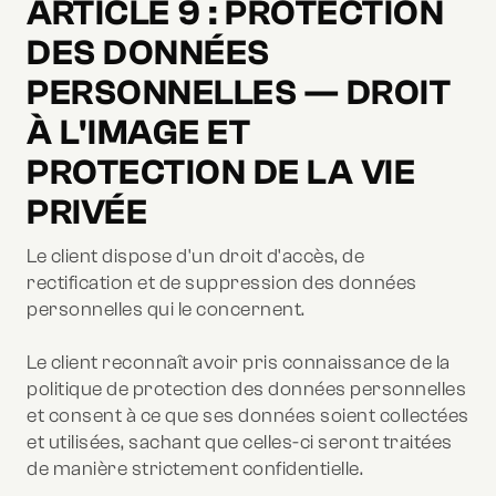
ARTICLE 9 : PROTECTION
DES DONNÉES
PERSONNELLES — DROIT
À L'IMAGE ET
PROTECTION DE LA VIE
PRIVÉE
Le client dispose d'un droit d'accès, de
rectification et de suppression des données
personnelles qui le concernent.
Le client reconnaît avoir pris connaissance de la
politique de protection des données personnelles
et consent à ce que ses données soient collectées
et utilisées, sachant que celles-ci seront traitées
de manière strictement confidentielle.