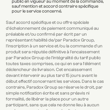
public en vigueur au moment de la commande,
sauf mention et accord contraire spécifique
pour le service concerné.
Sauf accord spécifique et ou offre spéciale
d'échelonnement de paiement communiqué au
préalable et/ou confirmé par écrit par un
représentant habilité de/par Paradox Group,
l'inscription à un service et/ou la commande d'un
produit sera réputée définitive à l'encaissement
par Paradox Group de l'intégralité du tarif public
toutes taxes comprises, ce qui en sera l'élément
déclencheur de livraison. Cet encaissement
devant intervenir au plus tard 15 jours avant le
début effectif concernant les services. Dans le cas
contraire, Paradox Group se réserve le droit, par
simple notification écrite et sans préavis ni
formalité, de libérer la place pour un autre
participant, sans que cela ne donne lieu à aucun