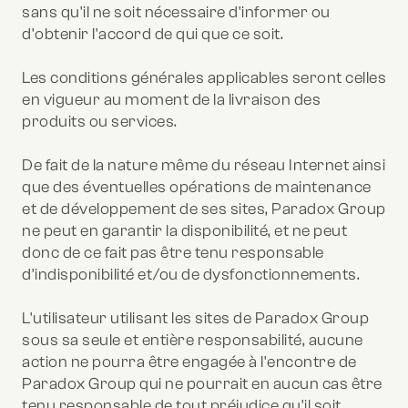
sans qu'il ne soit nécessaire d'informer ou
d'obtenir l'accord de qui que ce soit.
Les conditions générales applicables seront celles
en vigueur au moment de la livraison des
produits ou services.
De fait de la nature même du réseau Internet ainsi
que des éventuelles opérations de maintenance
et de développement de ses sites, Paradox Group
ne peut en garantir la disponibilité, et ne peut
donc de ce fait pas être tenu responsable
d'indisponibilité et/ou de dysfonctionnements.
L'utilisateur utilisant les sites de Paradox Group
sous sa seule et entière responsabilité, aucune
action ne pourra être engagée à l'encontre de
Paradox Group qui ne pourrait en aucun cas être
tenu responsable de tout préjudice qu'il soit