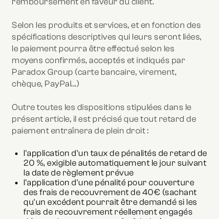
remboursement en faveur du client.
Selon les produits et services, et en fonction des
spécifications descriptives qui leurs seront liées,
le paiement pourra être effectué selon les
moyens confirmés, acceptés et indiqués par
Paradox Group (carte bancaire, virement,
chèque, PayPal...)
Outre toutes les dispositions stipulées dans le
présent article, il est précisé que tout retard de
paiement entraînera de plein droit :
l'application d'un taux de pénalités de retard de
20 %, exigible automatiquement le jour suivant
la date de règlement prévue
l'application d'une pénalité pour couverture
des frais de recouvrement de 40€ (sachant
qu'un excédent pourrait être demandé si les
frais de recouvrement réellement engagés