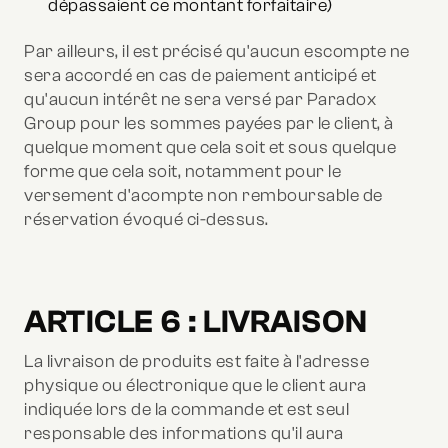
dépassaient ce montant forfaitaire)
Par ailleurs, il est précisé qu'aucun escompte ne
sera accordé en cas de paiement anticipé et
qu'aucun intérêt ne sera versé par Paradox
Group pour les sommes payées par le client, à
quelque moment que cela soit et sous quelque
forme que cela soit, notamment pour le
versement d'acompte non remboursable de
réservation évoqué ci-dessus.
ARTICLE 6 : LIVRAISON
La livraison de produits est faite à l'adresse
physique ou électronique que le client aura
indiquée lors de la commande et est seul
responsable des informations qu'il aura