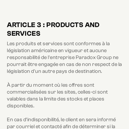
ARTICLE 3 : PRODUCTS AND
SERVICES
Les produits et services sont conformes à la
législation américaine en vigueur et aucune
responsabilité de l'entreprise Paradox Group ne
pourrait être engagée en cas de non respect de la
législation d'un autre pays de destination.
À partir du moment où les offres sont
commercialisées sur les sites, celles-ci sont
valables dans la limite des stocks et places
disponibles.
En cas d'indisponibilité, le client en sera informé
par courriel et contacté afin de déterminer si la