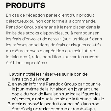
PRODUITS
En cas de réception par le client d'un produit
défectueux ou non conforme à la commande,
Paradox Group s'engage à le remplacer dans la
limite des stocks disponibles, ou à rembourser
les frais d'envoi et de retour (sur justificatif, dans
les mêmes conditions de frais et risques relatifs
au même moyen d'expédition que celui utilisé
initialement), si les conditions suivantes auront
été bien respectées :
avoir notifié les réserves sur le bon de
livraison du livreur
en avoir informé Paradox Group par courriel,
le jour-même de la livraison, en joignant une
copie du bon de livraison sur lequel figure les
réserves, ainsi que la copie de la facture initiale
avoir renvoyé le produit concerné, dans son
état d'origine strict et complet (emballage,