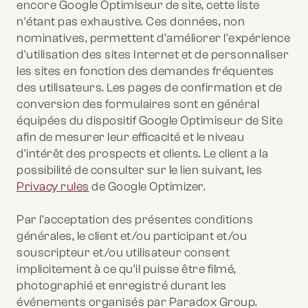
encore Google Optimiseur de site, cette liste
n'étant pas exhaustive. Ces données, non
nominatives, permettent d'améliorer l'expérience
d'utilisation des sites Internet et de personnaliser
les sites en fonction des demandes fréquentes
des utilisateurs. Les pages de confirmation et de
conversion des formulaires sont en général
équipées du dispositif Google Optimiseur de Site
afin de mesurer leur efficacité et le niveau
d'intérêt des prospects et clients. Le client a la
possibilité de consulter sur le lien suivant, les
Privacy rules
de Google Optimizer.
Par l'acceptation des présentes conditions
générales, le client et/ou participant et/ou
souscripteur et/ou utilisateur consent
implicitement à ce qu'il puisse être filmé,
photographié et enregistré durant les
événements organisés par Paradox Group.