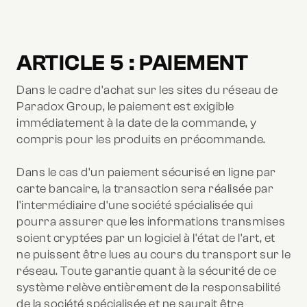
ARTICLE 5 : PAIEMENT
Dans le cadre d'achat sur les sites du réseau de
Paradox Group, le paiement est exigible
immédiatement à la date de la commande, y
compris pour les produits en précommande.
Dans le cas d'un paiement sécurisé en ligne par
carte bancaire, la transaction sera réalisée par
l'intermédiaire d'une société spécialisée qui
pourra assurer que les informations transmises
soient cryptées par un logiciel à l'état de l'art, et
ne puissent être lues au cours du transport sur le
réseau. Toute garantie quant à la sécurité de ce
système relève entièrement de la responsabilité
de la société spécialisée et ne saurait être