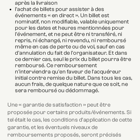
après la livraison
l'achat de billets pour assister à des
événements « en direct ». Un billet est
nominatif, non modifiable, valable uniquement
pour les dates et heures mentionnées pour
l'événement, et ne peut être ni transféré, ni
repris, ni échangé, ni revendu, ni remboursé
même en cas de perte ou de vol, sauf en cas
d'annulation du fait de l'organisateur. Et dans
ce dernier cas, seul le prix du billet pourra être
remboursé. Ce remboursement
n'interviendra qu'en faveur de l'acquéreur
initial contre remise du billet. Dans tous les cas,
aucun frais, de quelque nature que ce soit, ne
sera remboursé ou dédommagé.
Une « garantie de satisfaction » peut être
proposée pour certains produits/événements. Si
tel était le cas, les conditions d'application de cette
garantie, et les éventuels niveaux de
remboursements proposés, seront précisés