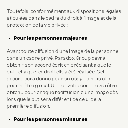
Toutefois, conformément aux dispositions légales
stipulées dans le cadre du droit à l'image et de la
protection de la vie privée :
Pour les personnes majeures
Avant toute diffusion d'une image de la personne
dans un cadre privé, Paradox Group devra
obtenir son accord écrit en précisant à quelle
date et à quel endroit elle a été réalisée. Cet
accord sera donné pour un usage précis et ne
pourra être global. Un nouvel accord devra être
obtenu pour chaque rediffusion d'une image dès
lors que le but sera différent de celui de la
première diffusion.
Pour les personnes mineures