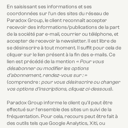
En saisissant ses informations et ses
coordonnées sur l'un des sites du réseau de
Paradox Group, le client reconnaît accepter
recevoir des informations/publications de la part
de la société par e-mail, courrier ou téléphone, et
accepter de recevoir la newsletter. Il est libre de
se désinscrire à tout moment. Il suffit pour cela de
cliquer sur le lien présent à la fin des e-mails. Ce
lien est précédé de la mention
« Pour vous
désabonner ou modifier les options
d'abonnement, rendez-vous sur : »
(comprendre :
pour vous désinscrire ou changer
vos options d'inscriptions, cliquez ci-dessous
).
Paradox Group informe le client qu'il peut être
effectué sur l'ensemble des sites un suivi de la
fréquentation. Pour cela, recours peut être fait à
des outils tels que Google Analytics, Xiti, ou