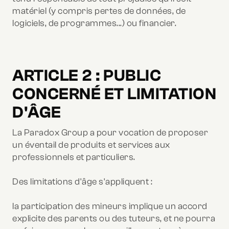
matériel (y compris pertes de données, de
logiciels, de programmes...) ou financier.
ARTICLE 2 : PUBLIC
CONCERNÉ ET LIMITATION
D'ÂGE
La Paradox Group a pour vocation de proposer
un éventail de produits et services aux
professionnels et particuliers.
Des limitations d'âge s'appliquent :
la participation des mineurs implique un accord
explicite des parents ou des tuteurs, et ne pourra