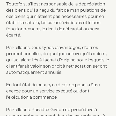
Toutefois, s'il est responsable de la dépréciation
des biens qu'il a reçu du fait de manipulations de
ces biens qui n'étaient pas nécessaires pour en
établir la nature, les caractéristiques et le bon
fonctionnement, le droit de rétractation sera
écarté.
Par ailleurs, tous types d'avantages, d'offres
promotionnelles, de quelque nature qu'ils soient,
qui seraient liés à l'achat d'origine pour lesquels le
client ferait valoir son droit à rétractation seront
automatiquement annulés.
En tout état de cause, ce droit ne pourra être
exercé pour un service exécuté ou dont
l'exécution a commencé.
Par ailleurs, Paradox Group ne procédera à
aucun remboursement dans les cas suivants, à