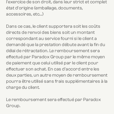
l'exercice de son droit, dans leur strict et complet
état d'origine (emballage, documents,
accessoires, etc...)
Dans ce cas, le client supportera soit les coûts
directs de renvoi des biens soit un montant
correspondant au service fourni si le client a
demandé que la prestation débute avant la fin du
délai de rétractation. Le remboursement sera
effectué par Paradox Group par le même moyen
de paiement que celui utilisé par le client pour
effectuer son achat. En cas d'accord entre les
deux parties, un autre moyen de remboursement
pourra être utilisé sans frais supplémentaires à la
charge du client.
Le remboursement sera effectué par Paradox
Group.