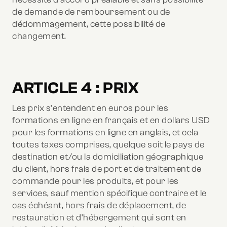
de demande de remboursement ou de
dédommagement, cette possibilité de
changement.
ARTICLE 4 : PRIX
Les prix s'entendent en euros pour les
formations en ligne en français et en dollars USD
pour les formations en ligne en anglais, et cela
toutes taxes comprises, quelque soit le pays de
destination et/ou la domiciliation géographique
du client, hors frais de port et de traitement de
commande pour les produits, et pour les
services, sauf mention spécifique contraire et le
cas échéant, hors frais de déplacement, de
restauration et d'hébergement qui sont en