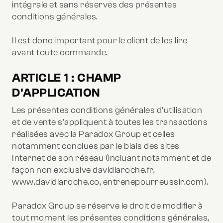
intégrale et sans réserves des présentes
conditions générales.
Il est donc important pour le client de les lire
avant toute commande.
ARTICLE 1 : CHAMP
D'APPLICATION
Les présentes conditions générales d'utilisation
et de vente s'appliquent à toutes les transactions
réalisées avec la Paradox Group et celles
notamment conclues par le biais des sites
Internet de son réseau (incluant notamment et de
façon non exclusive davidlaroche.fr,
www.davidlaroche.co, entrenepourreussir.com).
Paradox Group se réserve le droit de modifier à
tout moment les présentes conditions générales,