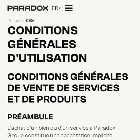
FR
Paradox
>
CGV
CONDITIONS
GÉNÉRALES
D'UTILISATION
CONDITIONS GÉNÉRALES
DE VENTE DE SERVICES
ET DE PRODUITS
PRÉAMBULE
L'achat d'un bien ou d'un service à Paradox
Group constitue une acceptation implicite