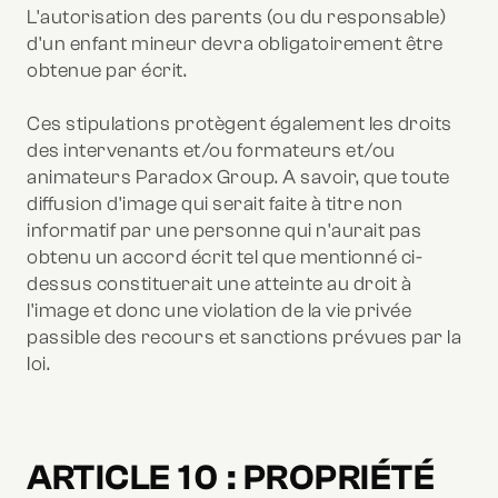
L'autorisation des parents (ou du responsable)
d'un enfant mineur devra obligatoirement être
obtenue par écrit.
Ces stipulations protègent également les droits
des intervenants et/ou formateurs et/ou
animateurs Paradox Group. A savoir, que toute
diffusion d'image qui serait faite à titre non
informatif par une personne qui n'aurait pas
obtenu un accord écrit tel que mentionné ci-
dessus constituerait une atteinte au droit à
l'image et donc une violation de la vie privée
passible des recours et sanctions prévues par la
loi.
ARTICLE 10 : PROPRIÉTÉ