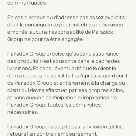
communiquées.
En cas d'erreur ou d'adresse pas assez explicite,
dont la conséquence pourrait être une livraison
erronée, aucune responsabilité de Paradox
Group ne pourra être engagée.
Paradox Group précise qu'aucune assurance
des produits n'est souscrite dans le cadre des
livraisons. Et dans l'éventualité que le client le
demande, cela ne serait fait qu'après accord écrit
de Paradox Group et entièrement à la charge du
client qui devra effectuer par ses propres soins,
et sans aucune participation ni implication de
Paradox Group, toutes les démarches
nécessaires.
Paradox Group n'accepte pas la livraison (et les
retours) en contre-remboursement.