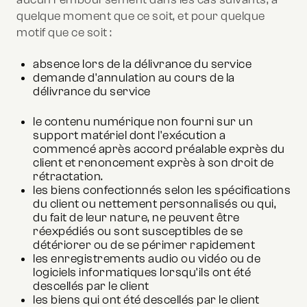
quelque moment que ce soit, et pour quelque
motif que ce soit :
absence lors de la délivrance du service
demande d'annulation au cours de la
délivrance du service
le contenu numérique non fourni sur un
support matériel dont l'exécution a
commencé après accord préalable exprès du
client et renoncement exprès à son droit de
rétractation.
les biens confectionnés selon les spécifications
du client ou nettement personnalisés ou qui,
du fait de leur nature, ne peuvent être
réexpédiés ou sont susceptibles de se
détériorer ou de se périmer rapidement
les enregistrements audio ou vidéo ou de
logiciels informatiques lorsqu'ils ont été
descellés par le client
les biens qui ont été descellés par le client