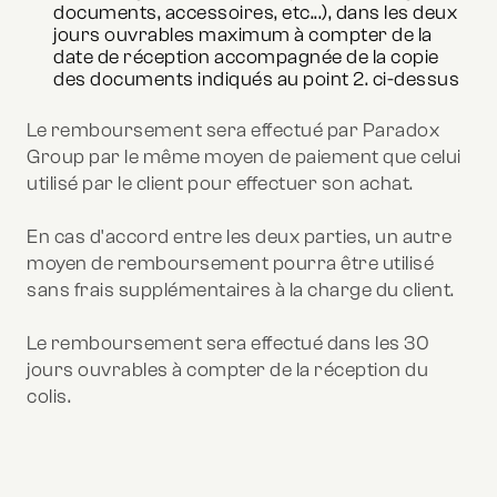
documents, accessoires, etc...), dans les deux
jours ouvrables maximum à compter de la
date de réception accompagnée de la copie
des documents indiqués au point 2. ci-dessus
Le remboursement sera effectué par Paradox
Group par le même moyen de paiement que celui
utilisé par le client pour effectuer son achat.
En cas d'accord entre les deux parties, un autre
moyen de remboursement pourra être utilisé
sans frais supplémentaires à la charge du client.
Le remboursement sera effectué dans les 30
jours ouvrables à compter de la réception du
colis.