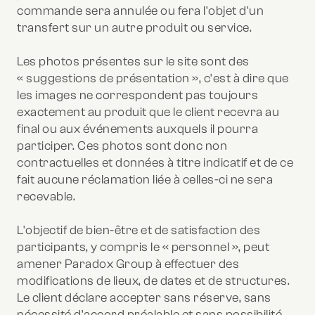
commande sera annulée ou fera l'objet d'un
transfert sur un autre produit ou service.
Les photos présentes sur le site sont des
« suggestions de présentation », c'est à dire que
les images ne correspondent pas toujours
exactement au produit que le client recevra au
final ou aux événements auxquels il pourra
participer. Ces photos sont donc non
contractuelles et données à titre indicatif et de ce
fait aucune réclamation liée à celles-ci ne sera
recevable.
L'objectif de bien-être et de satisfaction des
participants, y compris le « personnel », peut
amener Paradox Group à effectuer des
modifications de lieux, de dates et de structures.
Le client déclare accepter sans réserve, sans
nécessité d'accord préalable et sans possibilité