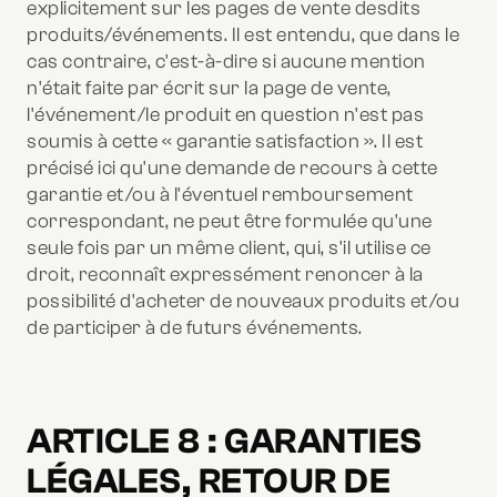
explicitement sur les pages de vente desdits
produits/événements. Il est entendu, que dans le
cas contraire, c'est-à-dire si aucune mention
n'était faite par écrit sur la page de vente,
l'événement/le produit en question n'est pas
soumis à cette « garantie satisfaction ». Il est
précisé ici qu'une demande de recours à cette
garantie et/ou à l'éventuel remboursement
correspondant, ne peut être formulée qu'une
seule fois par un même client, qui, s'il utilise ce
droit, reconnaît expressément renoncer à la
possibilité d'acheter de nouveaux produits et/ou
de participer à de futurs événements.
ARTICLE 8 : GARANTIES
LÉGALES, RETOUR DE