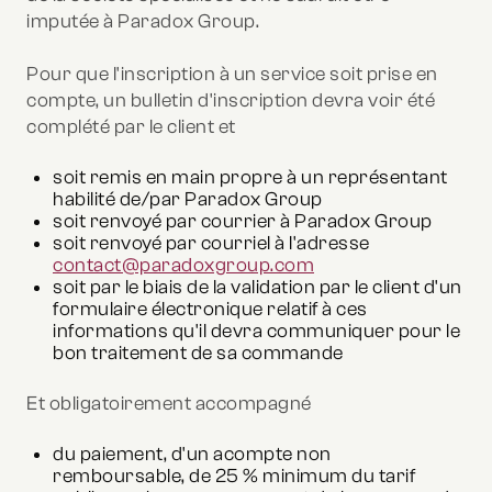
imputée à Paradox Group.
Pour que l'inscription à un service soit prise en
compte, un bulletin d'inscription devra voir été
complété par le client et
soit remis en main propre à un représentant
habilité de/par Paradox Group
soit renvoyé par courrier à Paradox Group
soit renvoyé par courriel à l'adresse
contact@paradoxgroup.com
soit par le biais de la validation par le client d'un
formulaire électronique relatif à ces
informations qu'il devra communiquer pour le
bon traitement de sa commande
Et obligatoirement accompagné
du paiement, d'un acompte non
remboursable, de 25 % minimum du tarif