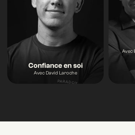
Avec 
Confiance en soi
Avec David Laroche