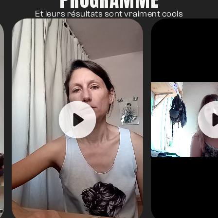
Et leurs résultats sont vraiment cools