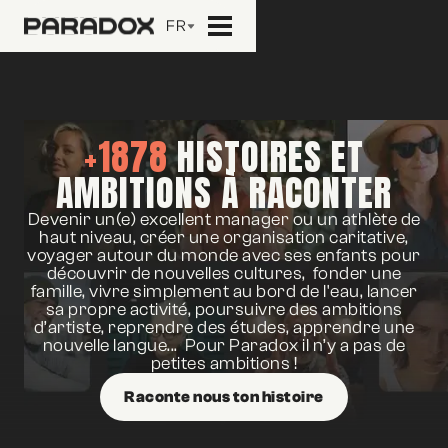
FR
+1878
HISTOIRES ET
AMBITIONS À RACONTER
Devenir un(e) excellent manager ou un athlète de
haut niveau, créer une organisation caritative,
voyager autour du monde avec ses enfants pour
découvrir de nouvelles cultures, fonder une
famille, vivre simplement au bord de l'eau, lancer
sa propre activité, poursuivre des ambitions
d’artiste, reprendre des études, apprendre une
nouvelle langue... Pour Paradox il n’y a pas de
petites ambitions !
Raconte nous ton histoire