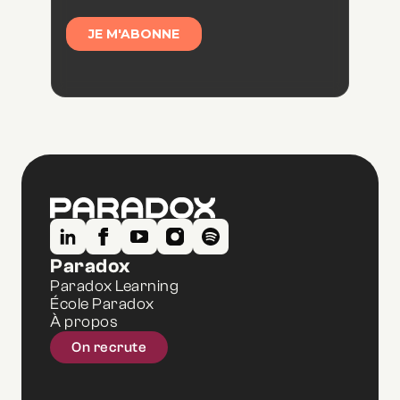
Paradox
Paradox Learning
École Paradox
À propos
On recrute