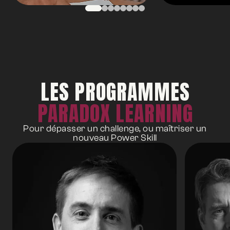
LES PROGRAMMES
PARADOX LEARNING
Pour dépasser un challenge, ou maîtriser un
nouveau Power Skill