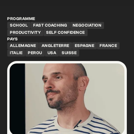
PROGRAMME
SCHOOL
FAST COACHING
NEGOCIATION
PRODUCTIVITY
SELF CONFIDENCE
PAYS
ALLEMAGNE
ANGLETERRE
ESPAGNE
FRANCE
ITALIE
PEROU
USA
SUISSE