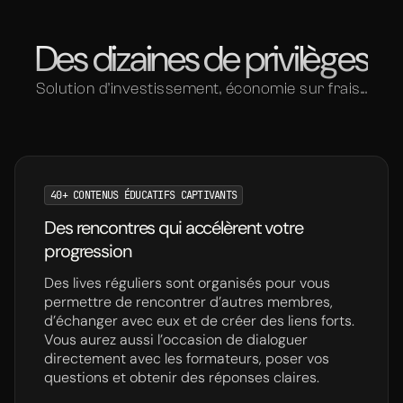
Des dizaines de privilèges
Solution d’investissement, économie sur frais...
40+ CONTENUS ÉDUCATIFS CAPTIVANTS
Des rencontres qui accélèrent votre
progression
Des lives réguliers sont organisés pour vous
permettre de rencontrer d’autres membres,
d’échanger avec eux et de créer des liens forts.
Vous aurez aussi l’occasion de dialoguer
directement avec les formateurs, poser vos
questions et obtenir des réponses claires.