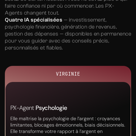
faire confiance ni par où commencer. Les PX-
Agents changent tout.
Quatre IA spécialisées
— investissement,
psychologie financière, génération de revenus,
gestion des dépenses — disponibles en permanence
pour vous guider avec des conseils précis,
personnalisés et fiables.
VIRGINIE
PX-Agent
Psychologie
Elle maîtrise la psychologie de l’argent : croyances
limitantes, blocages émotionnels, biais décisionnels.
Elle transforme votre rapport à l’argent en