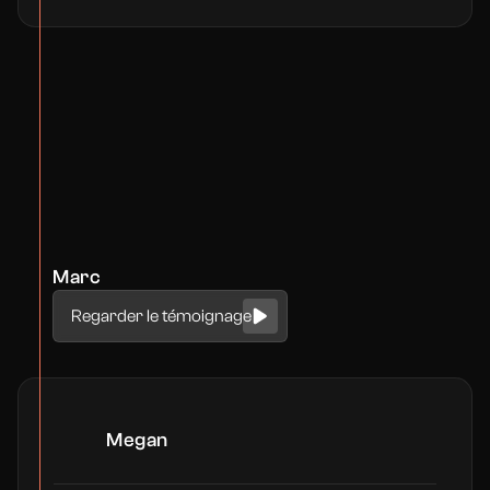
Marc
Regarder le témoignage
Megan