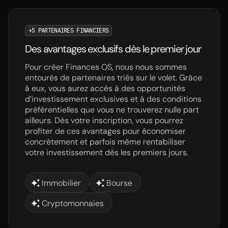
+5 PARTENAIRES FINANCIERS
Des avantages exclusifs dès le premier jour
Pour créer Finances OS, nous nous sommes
entourés de partenaires triés sur le volet. Grâce
à eux, vous aurez accès à des opportunités
d’investissement exclusives et à des conditions
préférentielles que vous ne trouverez nulle part
ailleurs. Dès votre inscription, vous pourrez
profiter de ces avantages pour économiser
concrètement et parfois même rentabiliser
votre investissement dès les premiers jours.
Immobilier
Bourse
Cryptomonnaies