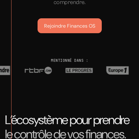
comprendre.
Rejoindre Finances OS
MENTIONNÉ DANS :
L’écosystème pour prendre
le contrôle de vos finances.