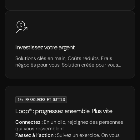
Investissez votre argent
Solutions clés en main, Coûts réduits, Frais
négociés pour vous, Solution créée pour vous…
10+ RESSOURCES ET OUTILS
Loop® : progressez ensemble. Plus vite
Connectez :
En un clic, rejoignez des personnes
qui vous ressemblent.
Passez à l’action :
Suivez un exercice. On vous