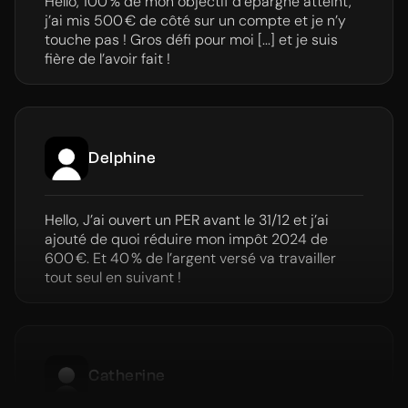
j’ai mis 500 € de côté sur un compte et je n’y
touche pas ! Gros défi pour moi [...] et je suis
fière de l’avoir fait !
Delphine
Hello, J’ai ouvert un PER avant le 31/12 et j’ai
ajouté de quoi réduire mon impôt 2024 de
600 €. Et 40 % de l’argent versé va travailler
tout seul en suivant !
Catherine