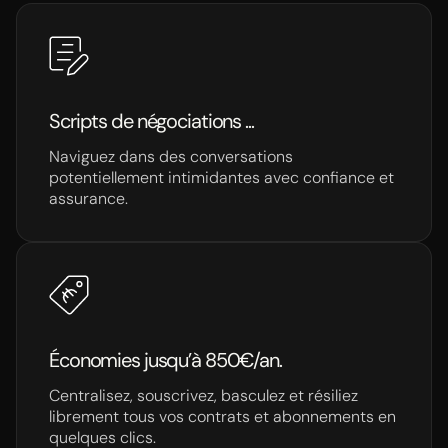
Scripts de négociations ...
Naviguez dans des conversations
potentiellement intimidantes avec confiance et
assurance.
Économies jusqu’à 850€/an.
Centralisez, souscrivez, basculez et résiliez
librement tous vos contrats et abonnements en
quelques clics.