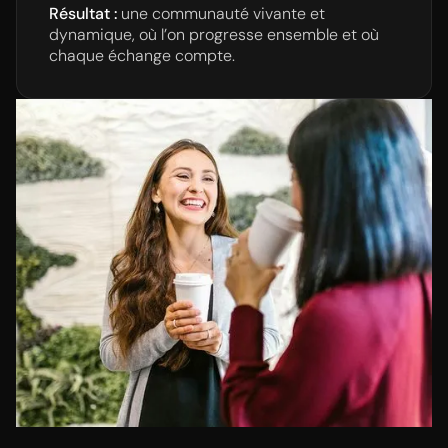
Résultat :
une communauté vivante et
dynamique, où l’on progresse ensemble et où
chaque échange compte.