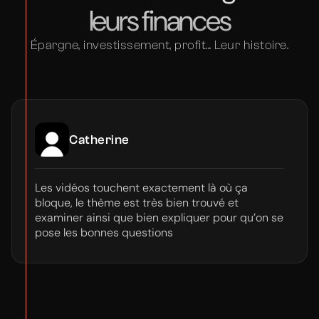
leurs finances
Épargne, investissement, profit... Leur histoire.
Catherine
Les vidéos touchent exactement là où ça
bloque, le thème est très bien trouvé et
examiner ainsi que bien expliquer pour qu’on se
pose les bonnes questions