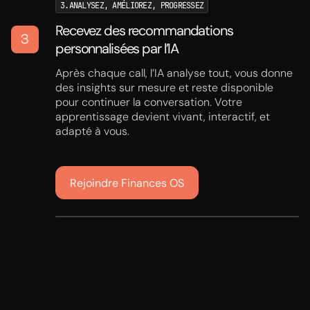
3.ANALYSEZ, AMÉLIOREZ, PROGRESSEZ
Recevez des recommandations
3
personnalisées par l’IA
Après chaque call, l’IA analyse tout, vous donne
des insights sur mesure et reste disponible
pour continuer la conversation. Votre
apprentissage devient vivant, interactif, et
adapté à vous.
Rejoindre Finances OS