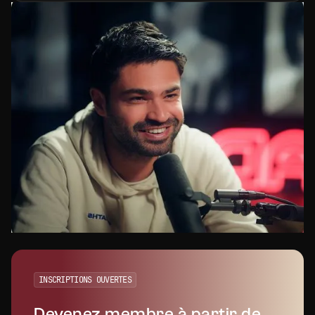
INSCRIPTIONS OUVERTES
Devenez membre à partir de