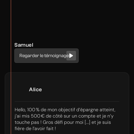
Samuel
Regarder le témoignage
Alice
Hello, 100 % de mon objectif d’épargne atteint,
j’ai mis 500 € de côté sur un compte et je n’y
touche pas ! Gros défi pour moi [...] et je suis
fière de l’avoir fait !