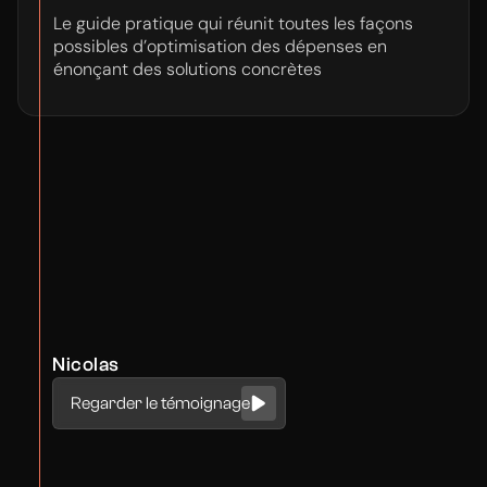
Le guide pratique qui réunit toutes les façons
possibles d’optimisation des dépenses en
énonçant des solutions concrètes
Nicolas
Regarder le témoignage