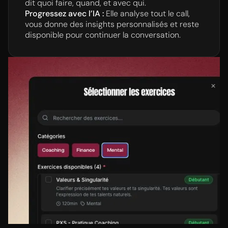
dit quoi faire, quand, et avec qui.
Progressez avec l’IA :
Elle analyse tout le call,
vous donne des insights personnalisés et reste
disponible pour continuer la conversation.