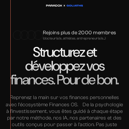
Rejoins plus de 2000 membres
(docteur(e)s, athlètes, entrepreneur(e)s...)
Structurez et
développez vos
finances. Pour de bon.
Reprenez la main sur vos finances personnelles
avec l’écosystème Finances OS. De la psychologie
à l’investissement, vous êtes guidé à chaque étape
par notre méthode, nos IA, nos partenaires et des
outils conçus pour passer à l’action. Pas juste