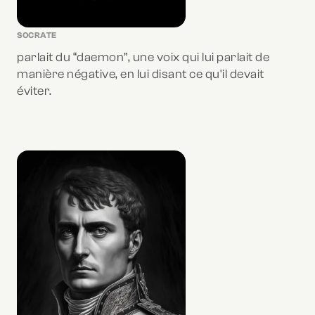
SOCRATE
parlait du “daemon”, une voix qui lui parlait de
manière négative, en lui disant ce qu'il devait
éviter.