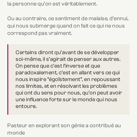
la personne qu’on est véritablement.
Ou au contraire, ce sentiment de malaise, d’ennui,
qui nous submerge quand on fait ce qui ne nous
correspond pas vraiment.
Certains diront qu’avant de se développer
soi-même, il s’agirait de penser aux autres.
On pense que c’est l’inverse et que
paradoxalement, c’est en allant vers ce qui
nous inspire “égoïstement”, en repoussant
nos limites, et en résolvant les problèmes
qui ont du sens pour nous, qu’on peut avoir
une influence forte sur le monde qui nous
entoure.
Pasteur en explorant son génie a contribué au
monde