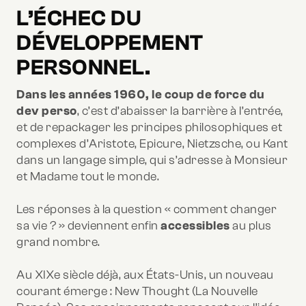
L’ÉCHEC DU
DÉVELOPPEMENT
PERSONNEL.
Dans les années 1960, le coup de force du
dev perso
, c’est d’abaisser la barrière à l’entrée,
et de repackager les principes philosophiques et
complexes d’Aristote, Epicure, Nietzsche, ou Kant
dans un langage simple, qui s’adresse à Monsieur
et Madame tout le monde.
Les réponses à la question « comment changer
sa vie ? » deviennent enfin
accessibles
au plus
grand nombre.
Au XIXe siècle déjà, aux États-Unis, un nouveau
courant émerge : New Thought (La Nouvelle