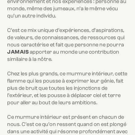
environnement et nos expériences : personne au
monde, même des jumeaux, n’a le même vécu
qu’un autre individu.
C’est ce mix unique d’expériences, d’aspirations,
de valeurs, de connaissances, de ressources qui
nous caractérise et fait que personne ne pourra
JAMAIS
apporter au monde une contribution
similaire à la nôtre.
Chez les plus grands, ce murmure intérieur, cette
flamme qui les pousse à exprimer leur génie, fait
plus de bruit que toutes les injonctions de
l’extérieur, et les pousse à déplacer ciel et terre
pour aller au bout de leurs ambitions.
Ce murmure intérieur est présent en chacun de
nous. C’est ce qu’on ressent quand on est plongé
dans une activité qui résonne profondément avec