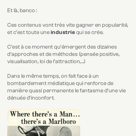
Et là, banco :
Ces contenus vont très vite gagner en popularité,
et c’est toute une
industrie
qui se crée.
C’est à ce moment qu’émergent des dizaines
d’approches et de méthodes (pensée positive,
visualisation, loi de l’attraction,…)
Dans le même temps, on fait face à un
bombardement médiatique qui renforce de
manière quasi permanente le fantasme d’une vie
dénuée d’inconfort.