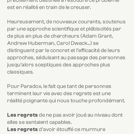
précisément destinée à résoudre ce problème
est en réalité en train de le creuser.
Heureusement, de nouveaux courants, soutenus
par une approche scientifique et plébiscités par
de plus en plus de chercheurs (Adam Grant,
Andrew Huberman, Carol Dweck…) se
distinguent par le concret et l’efficacité de leurs
approches, séduisant au passage des personnes
jusqu’alors sceptiques des approches plus
classiques.
Pour Paradox, le fait que tant de personnes
terminent leur vie avec des regrets est une
réalité poignante qui nous touche profondément.
Les regrets
de ne pas avoir joué au niveau dont
elles se sentaient capables.
Les regrets
d'avoir étouffé ce murmure