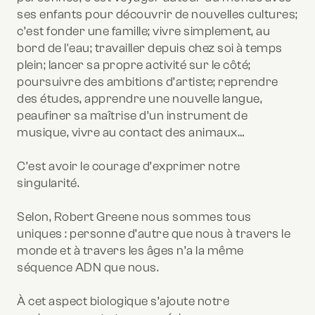
ses enfants pour découvrir de nouvelles cultures;
c’est fonder une famille; vivre simplement, au
bord de l'eau; travailler depuis chez soi à temps
plein; lancer sa propre activité sur le côté;
poursuivre des ambitions d’artiste; reprendre
des études, apprendre une nouvelle langue,
peaufiner sa maîtrise d’un instrument de
musique, vivre au contact des animaux…
C’est avoir le courage d’exprimer notre
singularité.
Selon, Robert Greene nous sommes tous
uniques : personne d’autre que nous à travers le
monde et à travers les âges n’a la même
séquence ADN que nous.
À cet aspect biologique s’ajoute notre