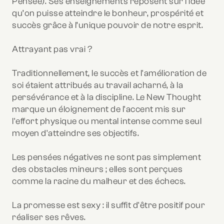
Pensée). Ses enseignements reposent sur l’idée
qu’on puisse atteindre le bonheur, prospérité et
succès grâce à l’unique pouvoir de notre esprit.
Attrayant pas vrai ?
Traditionnellement, le succès et l'amélioration de
soi étaient attribués au travail acharné, à la
persévérance et à la discipline. Le New Thought
marque un éloignement de l'accent mis sur
l'effort physique ou mental intense comme seul
moyen d'atteindre ses objectifs.
Les pensées négatives ne sont pas simplement
des obstacles mineurs ; elles sont perçues
comme la racine du malheur et des échecs.
La promesse est sexy : il suffit d'être positif pour
réaliser ses rêves.