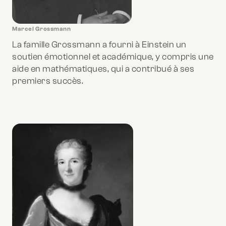
Marcel Grossmann
La famille Grossmann a fourni à Einstein un
soutien émotionnel et académique, y compris une
aide en mathématiques, qui a contribué à ses
premiers succès.