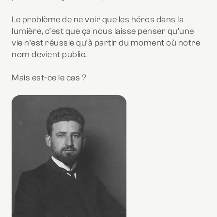
Le problème de ne voir que les héros dans la
lumière, c’est que ça nous laisse penser qu’une
vie n’est réussie qu’à partir du moment où notre
nom devient public.
Mais est-ce le cas ?