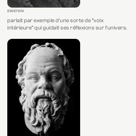
EINSTEIN
parlait par exemple d'une sorte de “voix
intérieure” qui guidait ses réflexions sur l’univers.