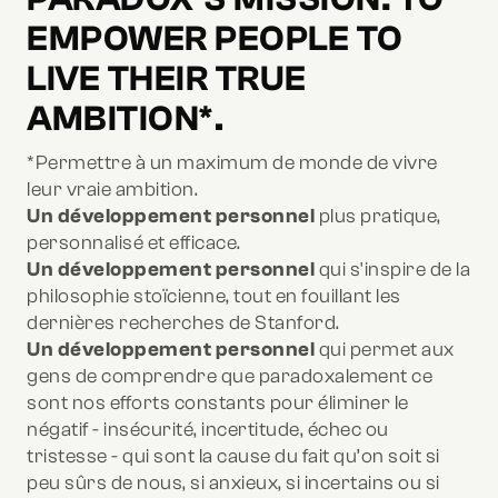
EMPOWER PEOPLE TO
LIVE THEIR TRUE
AMBITION*.
*Permettre à un maximum de monde de vivre
leur vraie ambition.
Un développement personnel
plus pratique,
personnalisé et efficace.
Un développement personnel
qui s'inspire de la
philosophie stoïcienne, tout en fouillant les
dernières recherches de Stanford.
Un développement personnel
qui permet aux
gens de comprendre que paradoxalement ce
sont nos efforts constants pour éliminer le
négatif - insécurité, incertitude, échec ou
tristesse - qui sont la cause du fait qu’on soit si
peu sûrs de nous, si anxieux, si incertains ou si