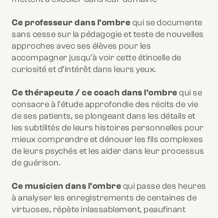
Ce professeur dans l'ombre
qui se documente
sans cesse sur la pédagogie et teste de nouvelles
approches avec ses élèves pour les
accompagner jusqu'à voir cette étincelle de
curiosité et d’intérêt dans leurs yeux.
Ce thérapeute / ce coach dans l'ombre
qui se
consacre à l'étude approfondie des récits de vie
de ses patients, se plongeant dans les détails et
les subtilités de leurs histoires personnelles pour
mieux comprendre et dénouer les fils complexes
de leurs psychés et les aider dans leur processus
de guérison.
Ce musicien dans l'ombre
qui passe des heures
à analyser les enregistrements de centaines de
virtuoses, répète inlassablement, peaufinant