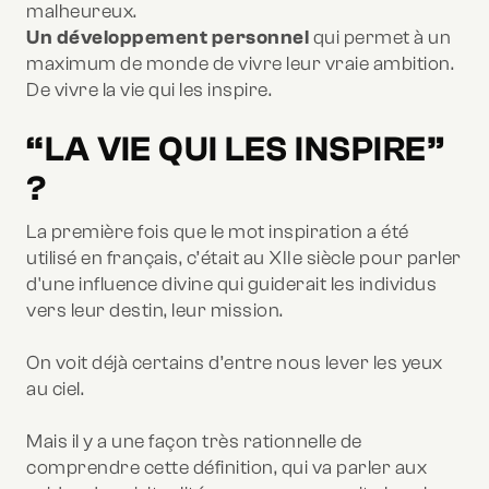
malheureux.
Un développement personnel
qui permet à un
maximum de monde de vivre leur vraie ambition.
De vivre la vie qui les inspire.
“LA VIE QUI LES INSPIRE”
?
La première fois que le mot inspiration a été
utilisé en français, c’était au XIIe siècle pour parler
d'une influence divine qui guiderait les individus
vers leur destin, leur mission.
On voit déjà certains d’entre nous lever les yeux
au ciel.
Mais il y a une façon très rationnelle de
comprendre cette définition, qui va parler aux