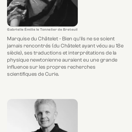
Gabrielle Émilie le Tonnelier de Breteuil
Marquise du Châtelet - Bien qu'ils ne se soient
jamais rencontrés (du Châtelet ayant vécu au 18e
siècle), ses traductions et interprétations de la
physique newtonienne auraient eu une grande
influence sur les propres recherches
scientifiques de Curie.