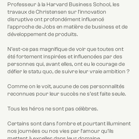
Professeur à la Harvard Business School, les
travaux de Christensen sur l'innovation
disruptive ont profondément influencé
l'approche de Jobs en matière de business et de
développement de produits.
N’est-ce pas magnifique de voir que toutes ont
été fortement inspirées et influencées par des
personnes qui, avant elles, ont eu le courage de
défier le statu quo, de suivre leur vraie ambition ?
Comme on le voit, aucune de ces personnalités
reconnues pour leur succès ne s’est faite seule.
Tous les héros ne sont pas célèbres.
Certains sont dans l’ombre et pourtant illuminent
nos journées ou nos vies par l’amour qu’ils
mettent à exceller dans leur domaine