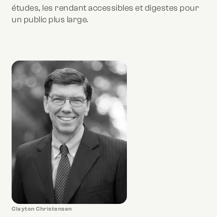
études, les rendant accessibles et digestes pour
un public plus large.
Clayton Christensen