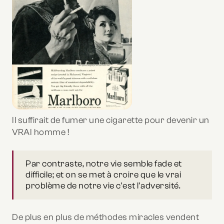
Il suffirait de fumer une cigarette pour devenir un
VRAI homme !
Par contraste, notre vie semble fade et
difficile; et on se met à croire que le vrai
problème de notre vie c'est l'adversité.
De plus en plus de méthodes miracles vendent