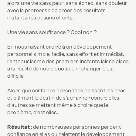
alors une vie sans peur, sans échec, sans douleur
avec la promesse de créer des résultats
instantanés et sans efforts.
Une vie sans souffrance ? Cool non ?
En nous faisant croire à un développement
personnel simple, facile, sans effort et immédiat,
l’enthousiasme des premiers instants laisse place
à la réalité de notre quotidien : changer c’est
difficile.
Alors que certaines personnes baissent les bras
et blâment le destin de s’acharner contre elles,
d’autres se mettent même à croire que le
problème, c’est elles.
Résultat
: de nombreuses personnes perdent
confiance en elles ou rejettent le développement