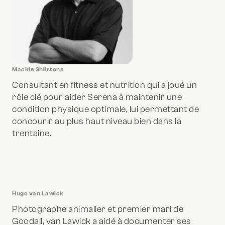
Mackie Shilstone
Consultant en fitness et nutrition qui a joué un
rôle clé pour aider Serena à maintenir une
condition physique optimale, lui permettant de
concourir au plus haut niveau bien dans la
trentaine.
Hugo van Lawick
Photographe animalier et premier mari de
Goodall, van Lawick a aidé à documenter ses