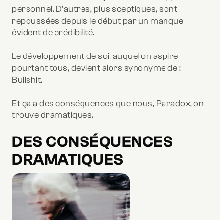
personnel. D’autres, plus sceptiques, sont
repoussées depuis le début par un manque
évident de crédibilité.
Le développement de soi, auquel on aspire
pourtant tous, devient alors synonyme de :
Bullshit.
Et ça a des conséquences que nous, Paradox, on
trouve dramatiques.
DES CONSÉQUENCES
DRAMATIQUES