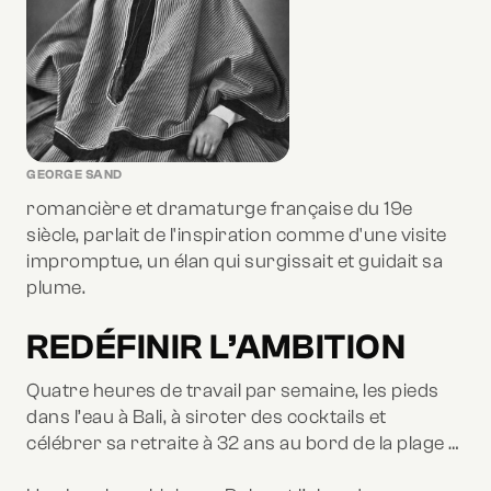
GEORGE SAND
romancière et dramaturge française du 19e
siècle, parlait de l'inspiration comme d'une visite
impromptue, un élan qui surgissait et guidait sa
plume.
REDÉFINIR L’AMBITION
Quatre heures de travail par semaine, les pieds
dans l’eau à Bali, à siroter des cocktails et
célébrer sa retraite à 32 ans au bord de la plage …