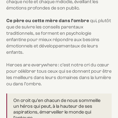
chaque note et chaque mélodie, éveillant les
émotions profondes de son public.
Ce père ou cette mère dans l'ombre
qui, plutôt
que de suivre les conseils parentaux
traditionnels, se forment en psychologie
enfantine pour mieux répondre aux besoins
émotionnels et développementaux de leurs
enfants.
Heroes are everywhere : c’est notre cri du cœur
pour célébrer tous ceux qui se donnent pour être
les meilleurs dans leurs domaines dans la lumière
ou dans l’ombre.
On croit qu’en chacun de nous sommeille
un héros qui peut, à la hauteur de ses
aspirations, émerveiller le monde qui
l’entoure.