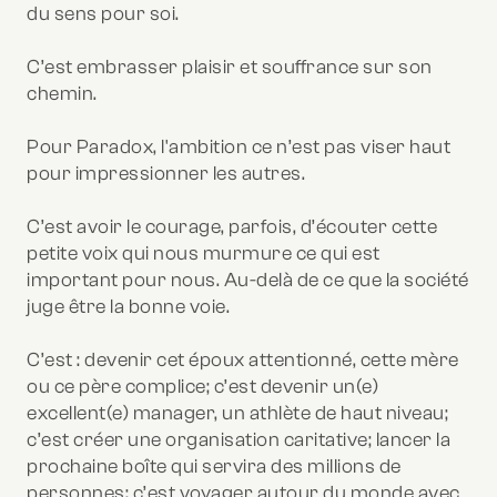
du sens pour soi.
C’est embrasser plaisir et souffrance sur son
chemin.
Pour Paradox, l'ambition ce n’est pas viser haut
pour impressionner les autres.
C’est avoir le courage, parfois, d’écouter cette
petite voix qui nous murmure ce qui est
important pour nous. Au-delà de ce que la société
juge être la bonne voie.
C’est : devenir cet époux attentionné, cette mère
ou ce père complice; c’est devenir un(e)
excellent(e) manager, un athlète de haut niveau;
c’est créer une organisation caritative; lancer la
prochaine boîte qui servira des millions de
personnes; c’est voyager autour du monde avec