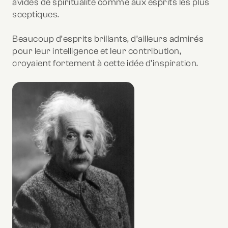
avides de spiritualité comme aux esprits les plus
sceptiques.
Beaucoup d’esprits brillants, d’ailleurs admirés
pour leur intelligence et leur contribution,
croyaient fortement à cette idée d’inspiration.