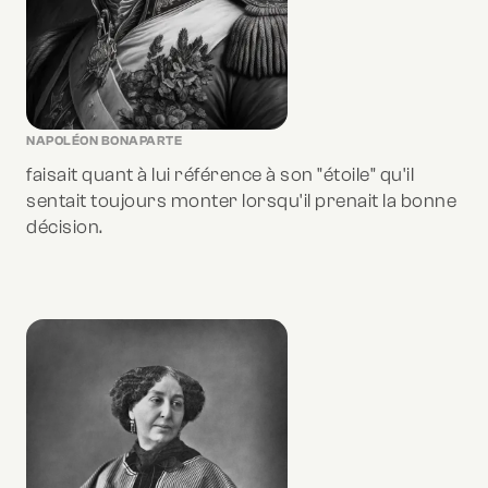
NAPOLÉON BONAPARTE
faisait quant à lui référence à son "étoile" qu'il
sentait toujours monter lorsqu'il prenait la bonne
décision.