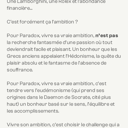
Une Lamborghini, une Rolex et l’abondance
financière…
C’est forcément ça l’ambition ?
Pour Paradox, vivre sa vraie ambition,
n’est pas
la recherche fantasmée d’une passion où tout
deviendrait facile et plaisant. Un bonheur que les
Grecs anciens appelaient l’Hédonisme, la quête du
plaisir absolu et le fantasme de l'absence de
souffrance.
Pour Paradox, vivre sa vraie ambition, c’est
tendre vers l’eudémonisme (qui prend ses
origines dans le Daemon de Socrate, cité plus
haut) un bonheur basé sur le sens, l’équilibre et
les accomplissements.
Vivre son ambition, c’est choisir le challenge qui a