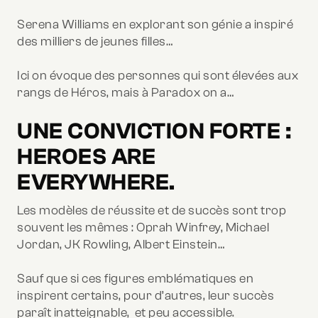
Serena Williams en explorant son génie a inspiré
des milliers de jeunes filles…
Ici on évoque des personnes qui sont élevées aux
rangs de Héros, mais à Paradox on a…
UNE CONVICTION FORTE :
HEROES ARE
EVERYWHERE.
Les modèles de réussite et de succès sont trop
souvent les mêmes : Oprah Winfrey, Michael
Jordan, JK Rowling, Albert Einstein…
Sauf que si ces figures emblématiques en
inspirent certains, pour d’autres, leur succès
paraît inatteignable, et peu accessible.