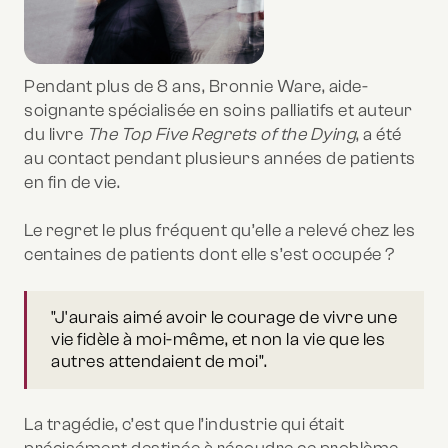
Pendant plus de 8 ans, Bronnie Ware, aide-
soignante spécialisée en soins palliatifs et auteur
du livre
The Top Five Regrets of the Dying
, a été
au contact pendant plusieurs années de patients
en fin de vie.
Le regret le plus fréquent qu’elle a relevé chez les
centaines de patients dont elle s’est occupée ?
"J'aurais aimé avoir le courage de vivre une
vie fidèle à moi-même, et non la vie que les
autres attendaient de moi".
La tragédie, c’est que l’industrie qui était