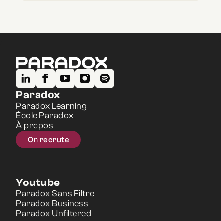
Paradox
Paradox Learning
École Paradox
À propos
On recrute
Youtube
Paradox Sans Filtre
Paradox Business
Paradox Unfiltered