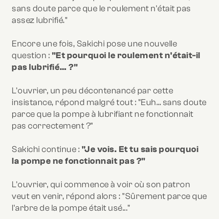
sans doute parce que le roulement n'était pas
assez lubrifié."
Encore une fois, Sakichi pose une nouvelle
question :
"Et pourquoi le roulement n'était-il
pas lubrifié… ?"
L'ouvrier, un peu décontenancé par cette
insistance, répond malgré tout : "Euh… sans doute
parce que la pompe à lubrifiant ne fonctionnait
pas correctement ?"
Sakichi continue :
"Je vois. Et tu sais pourquoi
la pompe ne fonctionnait pas ?"
L'ouvrier, qui commence à voir où son patron
veut en venir, répond alors : "Sûrement parce que
l'arbre de la pompe était usé..."