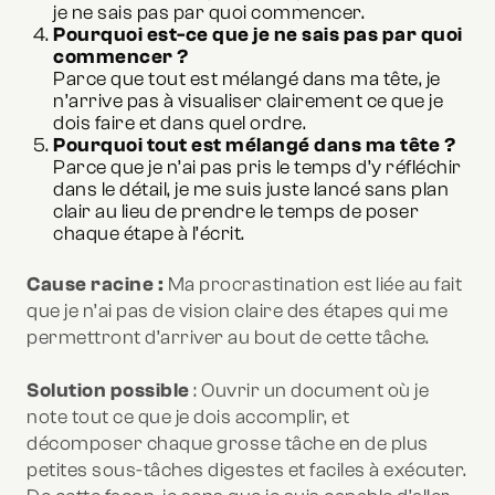
je ne sais pas par quoi commencer.
Pourquoi est-ce que je ne sais pas par quoi
commencer ?
Parce que tout est mélangé dans ma tête, je
n’arrive pas à visualiser clairement ce que je
dois faire et dans quel ordre.
Pourquoi tout est mélangé dans ma tête ?
Parce que je n’ai pas pris le temps d’y réfléchir
dans le détail, je me suis juste lancé sans plan
clair au lieu de prendre le temps de poser
chaque étape à l’écrit.
Cause racine :
Ma procrastination est liée au fait
que je n’ai pas de vision claire des étapes qui me
permettront d’arriver au bout de cette tâche.
Solution possible
: Ouvrir un document où je
note tout ce que je dois accomplir, et
décomposer chaque grosse tâche en de plus
petites sous-tâches digestes et faciles à exécuter.