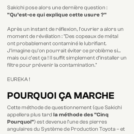
Sakichi pose alors une dernière question :
"Qu’est-ce qui explique cette usure ?"
Après un instant de réflexion, l'ouvrier a alors un
moment de révélation : "Des copeaux de métal
ont probablement contaminé le lubrifiant.
J’imagine qu’on pourrait éviter ce problème si…
mais oui c’est ça ! Il suffit simplement d’installer un
filtre pour prévenir la contamination."
EUREKA !
POURQUOI ÇA MARCHE
Cette méthode de questionnement (que Sakichi
appellera plus tard
la méthode des "Cinq
Pourquoi"
) est devenue l'une des pierres
angulaires du Système de Production Toyota – et