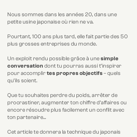
Nous sommes dans les années 20, dans une
petite usine japonaise où rien ne va.
Pourtant, 100 ans plus tard, elle fait partie des 50
plus grosses entreprises du monde.
Un exploit rendu possible grâce à une
simple
conversation
dont tu pourras aussi t’inspirer
pour accomplir
tes propres objectifs
– quels
qu’ils soient.
Que tu souhaites perdre du poids, arrêter de
procrastiner, augmenter ton chiffre d’affaires ou
encore résoudre plus facilement un conflit avec
ton partenaire…
Cet article te donnera la technique du japonais