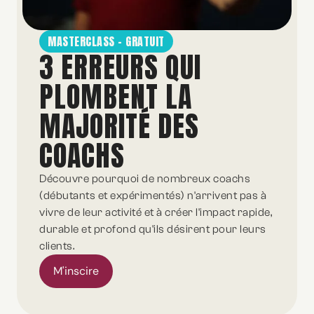
MASTERCLASS - GRATUIT
3 ERREURS QUI
PLOMBENT LA
MAJORITÉ DES
COACHS
Découvre pourquoi de nombreux coachs
(débutants et expérimentés) n'arrivent pas à
vivre de leur activité et à créer l'impact rapide,
durable et profond qu'ils désirent pour leurs
clients.
M'inscire