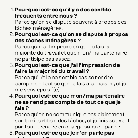
Pourquoi est-ce qu'il y a des conflits
fréquents entre nous ?
Parce qu'on se dispute souvent à propos des
tâches ménagères.
Pourquoi est-ce qu'on se dispute à propos
des tâches ménagères ?
Parce que j'ai l'impression que je fais la
majorité du travail et que mon/ma partenaire
ne participe pas assez.
Pourquoi est-ce que j'ai l'impression de
faire la majorité du travail ?
Parce qu'il/elle ne semble pas se rendre
compte de tout ce que je fais à la maison, et je
me sens épuisé(e).
Pourquoi est-ce que mon/ma partenaire
ne se rend pas compte de tout ce que je
fais ?
Parce qu'on ne communique pas clairement
sur la répartition des tâches, et je finis souvent
par tout prendre en charge sans en parler.
Pourquoi est-ce que je n'en parle pas