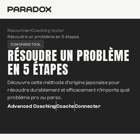
Resources
>
Coaching tools
>
Résoudre un problème en 5 étapes
COACHING TOOL
RÉSOUDRE UN PROBLÈME
EN 5 ÉTAPES
Découvre cette méthode d’origine japonaise pour
résoudre durablement et efficacement n’importe quel
problème pro ou perso.
Advanced Coaching
Coachs
Connecter