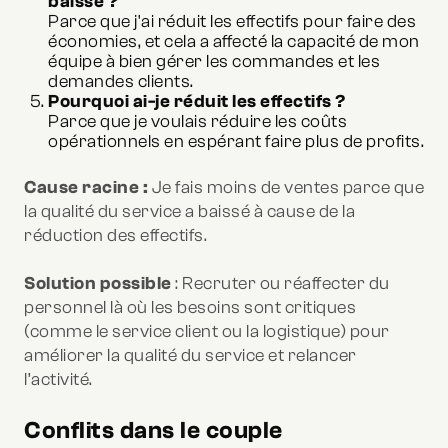
baissé ?
Parce que j'ai réduit les effectifs pour faire des
économies, et cela a affecté la capacité de mon
équipe à bien gérer les commandes et les
demandes clients.
Pourquoi ai-je réduit les effectifs ?
Parce que je voulais réduire les coûts
opérationnels en espérant faire plus de profits.
Cause racine :
Je fais moins de ventes parce que
la qualité du service a baissé à cause de la
réduction des effectifs.
Solution possible
: Recruter ou réaffecter du
personnel là où les besoins sont critiques
(comme le service client ou la logistique) pour
améliorer la qualité du service et relancer
l’activité.
Conflits dans le couple