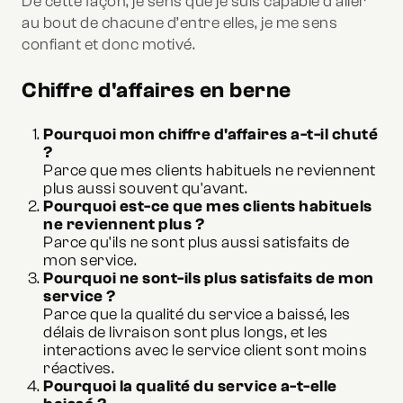
De cette façon, je sens que je suis capable d’aller
au bout de chacune d’entre elles, je me sens
confiant et donc motivé.
Chiffre d'affaires en berne
Pourquoi mon chiffre d'affaires a-t-il chuté
?
Parce que mes clients habituels ne reviennent
plus aussi souvent qu'avant.
Pourquoi est-ce que mes clients habituels
ne reviennent plus ?
Parce qu'ils ne sont plus aussi satisfaits de
mon service.
Pourquoi ne sont-ils plus satisfaits de mon
service ?
Parce que la qualité du service a baissé, les
délais de livraison sont plus longs, et les
interactions avec le service client sont moins
réactives.
Pourquoi la qualité du service a-t-elle