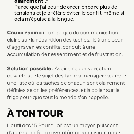
clairement ?
Parce que j'ai peur de créer encore plus de
tensions et je préfère éviter le conflit, même si
cela m'épuise à la longue.
Cause racine :
Le manque de communication
claire sur la répartition des tâches, lié à une peur
d'aggraver les conflits, conduit à une
accumulation de ressentiment et de frustration.
Solution possible
: Avoir une conversation
ouverte sur le sujet des tâches ménagères, créer
une liste où les tâches de chacun sont clairement
définies selon les préférences, et la coller sur le
frigo pour que tout le monde s’en rappelle.
À TON TOUR
L'outil des "5 Pourquoi" est un moyen puissant
d'aller au-delà des symptômes apparents pour