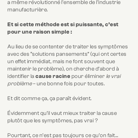
a même révolutionné l'ensemble de l'industrie
manufacturière.
Et si cette méthode est si puissante, c’est
pour une raison simple :
Au lieu de se contenter de traiter les symptômes
avec des “solutions pansements” (qui ont certes
un effet immédiat, mais ne font souvent que
maintenir le problème), on cherche d’abord à
identifier la
cause racine
pour éliminer
le vrai
problème
– une bonne fois pour toutes.
Et dit comme ça, ça paraît évident.
Évidemment qu’il vaut mieux traiter la cause
plutôt que les symptômes, pas vrai ?
Pourtant, ce n’est pas toujours ce qu’on fait…