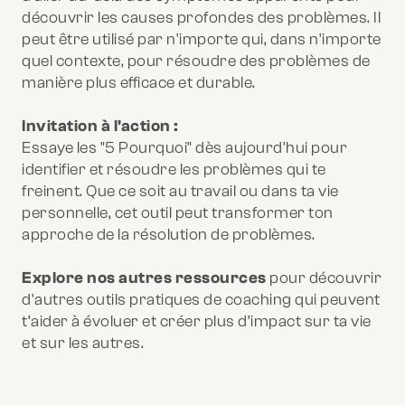
découvrir les causes profondes des problèmes. Il
peut être utilisé par n'importe qui, dans n'importe
quel contexte, pour résoudre des problèmes de
manière plus efficace et durable.
Invitation à l'action :
Essaye les "5 Pourquoi" dès aujourd'hui pour
identifier et résoudre les problèmes qui te
freinent. Que ce soit au travail ou dans ta vie
personnelle, cet outil peut transformer ton
approche de la résolution de problèmes.
Explore nos autres ressources
pour découvrir
d'autres outils pratiques de coaching qui peuvent
t’aider à évoluer et créer plus d’impact sur ta vie
et sur les autres.