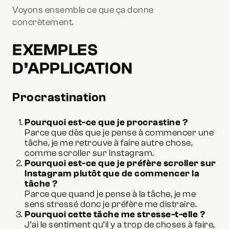
Voyons ensemble ce que ça donne
concrètement.
EXEMPLES
D’APPLICATION
Procrastination
Pourquoi est-ce que je procrastine ?
Parce que dès que je pense à commencer une
tâche, je me retrouve à faire autre chose,
comme scroller sur Instagram.
Pourquoi est-ce que je préfère scroller sur
Instagram plutôt que de commencer la
tâche ?
Parce que quand je pense à la tâche, je me
sens stressé donc je préfère me distraire.
Pourquoi cette tâche me stresse-t-elle ?
J’ai le sentiment qu’il y a trop de choses à faire,