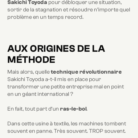
Sakichi Toyoda
pour débloquer une situation,
sortir de la stagnation et résoudre n’importe quel
problème en un temps record.
AUX ORIGINES DE LA
MÉTHODE
Mais alors, quelle
technique révolutionnaire
Sakichi Toyoda a-t-il mis en place pour
transformer une petite entreprise mal en point
en un géant international ?
En fait, tout part d’un
ras-le-bol
.
Dans cette usine à textile, les machines tombent
souvent en panne. Très souvent. TROP souvent.