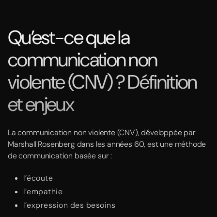
Qu’est-ce que la
communication non
violente (CNV) ? Définition
et enjeux
La communication non violente (CNV), développée par
Marshall Rosenberg dans les années 60, est une méthode
de communication basée sur :
l’écoute
l’empathie
l’expression des besoins