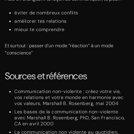
éviter de nombreux conflits
améliorer tes relations
mieux te comprendre
Et surtout : passer d’un mode “réaction” à un mode
“conscience”
Sources et références
Communication non-violente : créez votre vie,
vos relations et votre monde en harmonie avec
vos valeurs, Marshall B. Rosenberg, mai 2004
Les bases de la communication non-violente
avec Marshall B. Rosenberg, PhD, San Francisco,
CA en avril 2000
La communication non violente au quotidien,