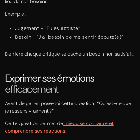
lieu de nos besoins.
Exemple :
Jugement - “Tu es égoïste”
Besoin - “J’ai besoin de me sentir écouté(e)”
Derrière chaque critique se cache un besoin non satisfait.
Exprimer ses émotions
efficacement
Avant de parler, pose-toi cette question : “Qu’est-ce que
je ressens vraiment ?”
Cette question permet de
mieux se connaître et
comprendre ses réactions
.