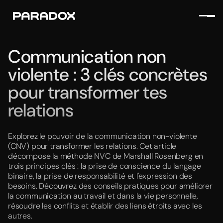
Communication non
violente : 3 clés concrètes
pour transformer tes
relations
Explorez le pouvoir de la communication non-violente
(CNV) pour transformer les relations. Cet article
décompose la méthode NVC de Marshall Rosenberg en
trois principes clés : la prise de conscience du langage
binaire, la prise de responsabilité et l'expression des
besoins. Découvrez des conseils pratiques pour améliorer
la communication au travail et dans la vie personnelle,
résoudre les conflits et établir des liens étroits avec les
autres.