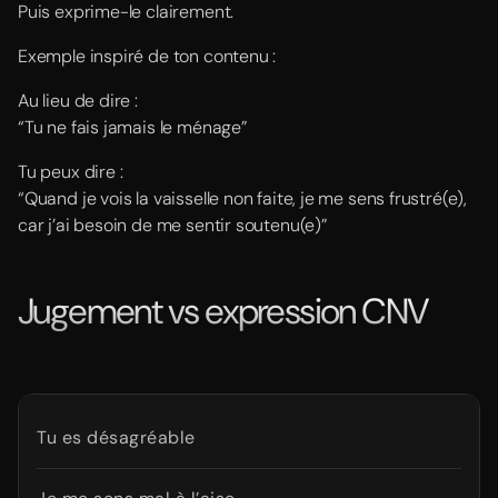
Puis exprime-le clairement.
Exemple inspiré de ton contenu :
Au lieu de dire :
“Tu ne fais jamais le ménage”
Tu peux dire :
“Quand je vois la vaisselle non faite, je me sens frustré(e),
car j’ai besoin de me sentir soutenu(e)”
Jugement vs expression CNV
Tu es désagréable