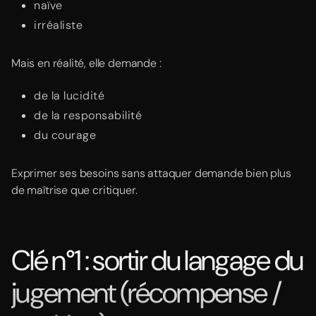
naïve
irréaliste
Mais en réalité, elle demande :
de la lucidité
de la responsabilité
du courage
Exprimer ses besoins sans attaquer demande bien plus
de maîtrise que critiquer.
Clé n°1 : sortir du langage du
jugement (récompense /