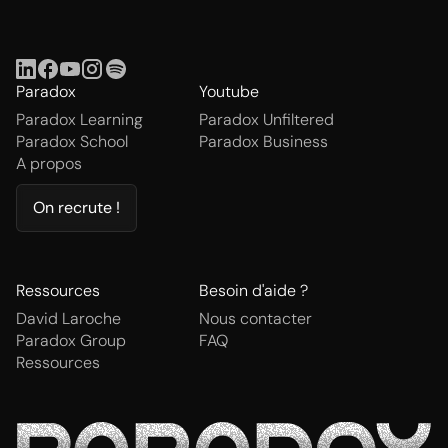
Paradox
Youtube
Paradox Learning
Paradox Unfiltered
Paradox School
Paradox Business
A propos
On recrute !
Ressources
Besoin d'aide ?
David Laroche
Nous contacter
Paradox Group
FAQ
Ressources