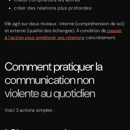
créer des relations plus profondes
Elle agit sur deux niveaux : interne (compréhension de soi)
et externe (qualité des échanges). À condition de
passer
à l’action pour améliorer ses relations
concrètement.
Comment pratiquer la
communication non
violente au quotidien
Voici 3 actions simples :