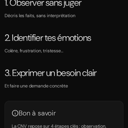
1. Observer sans juger
Décris les faits, sans interprétation
2. Identifier tes émotions
Colère, frustration, tristesse…
3. Exprimer un besoin clair
Et faire une demande concrète
Bon à savoir
La CNV repose sur 4 étapes clés : observation,