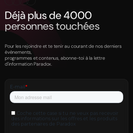
Déjà plus de 4000
personnes touchées
Pour les rejoindre et te tenir au courant de nos derniers
événements,
programmes et contenus, abonne-toi à la lettre
d'information Paradox.