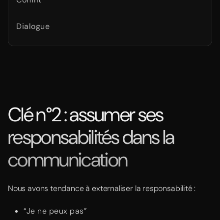
Dialogue
Clé n°2 : assumer ses
responsabilités dans la
communication
Nous avons tendance à externaliser la responsabilité :
“Je ne peux pas”