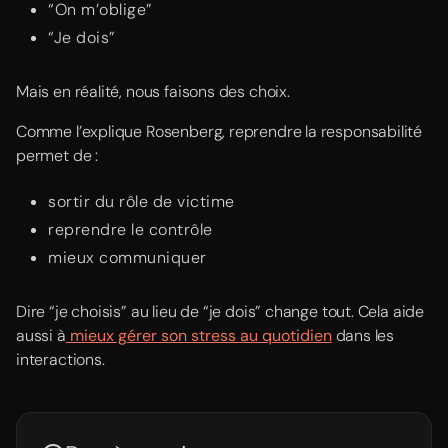
“On m’oblige”
“Je dois”
Mais en réalité, nous faisons des choix.
Comme l’explique Rosenberg, reprendre la responsabilité
permet de :
sortir du rôle de victime
reprendre le contrôle
mieux communiquer
Dire “je choisis” au lieu de “je dois” change tout. Cela aide
aussi à
mieux gérer son stress au quotidien
dans les
interactions.