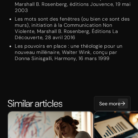
Marshall B. Rosenberg, éditions Jouvence, 19 mai
2003
Les mots sont des fenêtres (ou bien ce sont des
murs), initiation à la Communication Non
Violente, Marshall B. Rosenberg, Éditions La
Découverte, 28 avril 2016
Les pouvoirs en place : une théologie pour un
nouveau millénaire, Walter Wink, conçu par
Donna Sinisgalli, Harmony, 16 mars 1999
Similar articles
See more