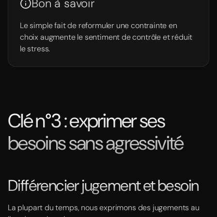
Bon à savoir
Le simple fait de reformuler une contrainte en
choix augmente le sentiment de contrôle et réduit
le stress.
Clé n°3 : exprimer ses
besoins sans agressivité
Différencier jugement et besoin
La plupart du temps, nous exprimons des jugements au