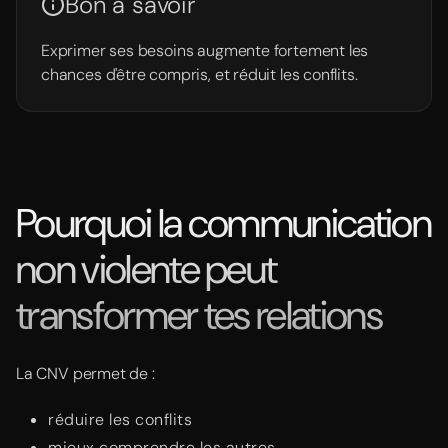
Bon à savoir
Exprimer ses besoins augmente fortement les
chances d'être compris, et réduit les conflits.
Pourquoi la communication
non violente peut
transformer tes relations
La CNV permet de :
réduire les conflits
mieux comprendre les autres