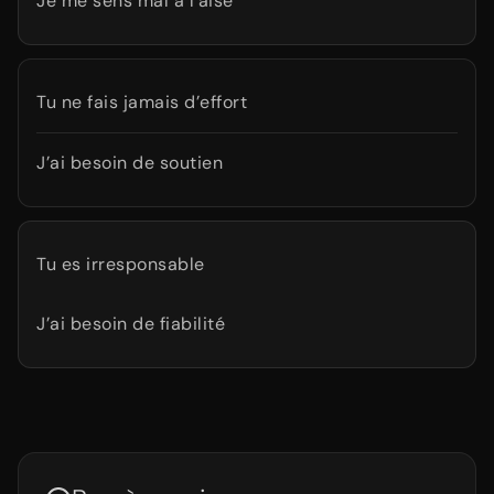
Je me sens mal à l’aise
Tu ne fais jamais d’effort
J’ai besoin de soutien
Tu es irresponsable
J’ai besoin de fiabilité