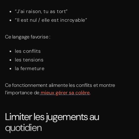
“J’ai raison, tu as tort”
“Il est nul / elle est incroyable”
Ce langage favorise :
les conflits
les tensions
la fermeture
Ce fonctionnement alimente les conflits et montre
l’importance de
mieux gérer sa colère
.
Limiter les jugements au
quotidien