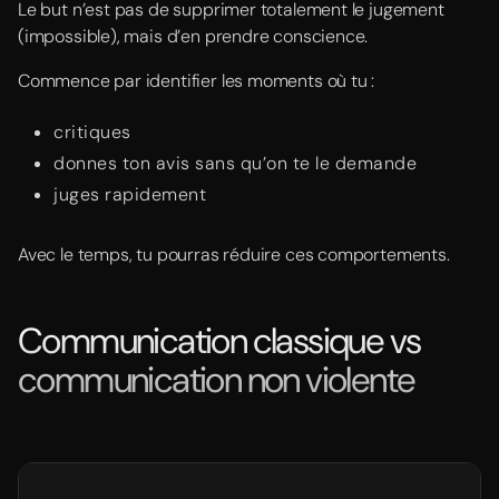
Le but n’est pas de supprimer totalement le jugement
(impossible), mais d’en prendre conscience.
Commence par identifier les moments où tu :
critiques
donnes ton avis sans qu’on te le demande
juges rapidement
Avec le temps, tu pourras réduire ces comportements.
Communication classique vs
communication non violente