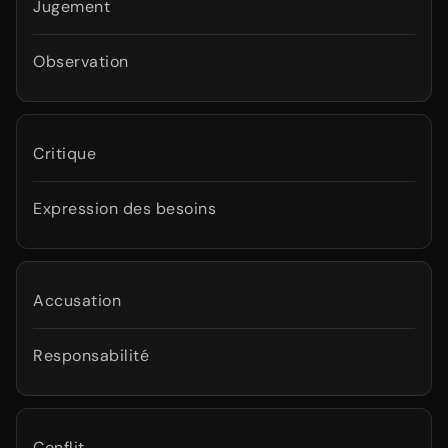
Jugement
Observation
Critique
Expression des besoins
Accusation
Responsabilité
Conflit