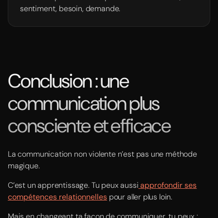
sentiment, besoin, demande.
Conclusion : une
communication plus
consciente et efficace
La communication non violente n’est pas une méthode
magique.
C’est un apprentissage. Tu peux aussi
approfondir ses
compétences relationnelles
pour aller plus loin.
Mais en changeant ta façon de communiquer, tu peux :