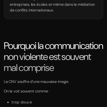
entreprises, les écoles et même dans la médiation
de conflits internationaux.
Pourquoi la communication
non violente est souvent
mal comprise
La CNV souffre d’une mauvaise image.
On la voit souvent comme :
trop douce