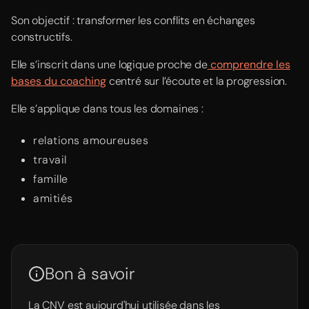
Son objectif : transformer les conflits en échanges
constructifs.
Elle s’inscrit dans une logique proche de
comprendre les
bases du coaching
centré sur l’écoute et la progression.
Elle s’applique dans tous les domaines :
relations amoureuses
travail
famille
amitiés
Bon à savoir
La CNV est aujourd'hui utilisée dans les