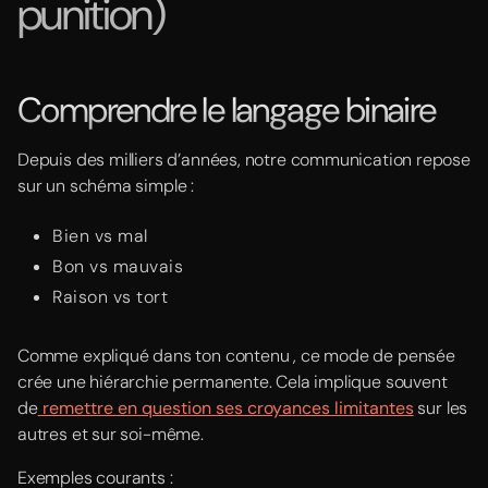
punition)
Comprendre le langage binaire
Depuis des milliers d’années, notre communication repose
sur un schéma simple :
Bien vs mal
Bon vs mauvais
Raison vs tort
Comme expliqué dans ton contenu , ce mode de pensée
crée une hiérarchie permanente. Cela implique souvent
de
remettre en question ses croyances limitantes
sur les
autres et sur soi-même.
Exemples courants :