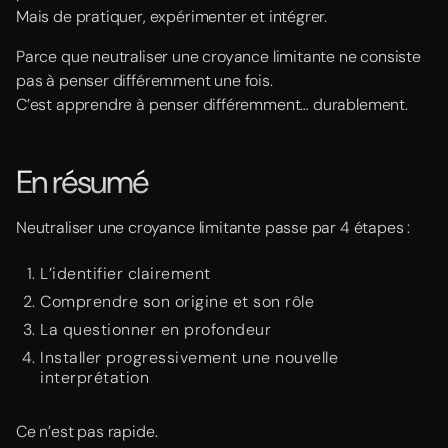
Mais de pratiquer, expérimenter et intégrer.
Parce que neutraliser une croyance limitante ne consiste
pas à penser différemment une fois.
C’est apprendre à penser différemment… durablement.
En résumé
Neutraliser une croyance limitante passe par 4 étapes :
L’identifier clairement
Comprendre son origine et son rôle
La questionner en profondeur
Installer progressivement une nouvelle
interprétation
Ce n’est pas rapide.