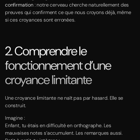
confirmation
: notre cerveau cherche naturellement des
preuves qui confirment ce que nous croyons déjà, même
si ces croyances sont erronées.
2. Comprendre le
fonctionnement d’une
croyance limitante
Une croyance limitante ne naît pas par hasard. Elle se
construit.
Imagine :
Enfant, tu étais en difficulté en orthographe. Les
mauvaises notes s’accumulent. Les remarques aussi.