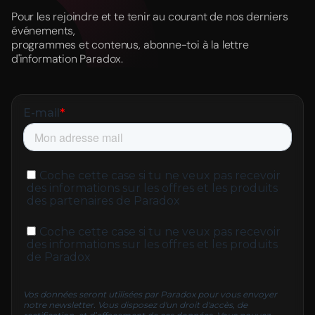
Pour les rejoindre et te tenir au courant de nos derniers
événements,
programmes et contenus, abonne-toi à la lettre
d'information Paradox.