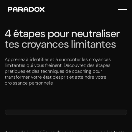
4 étapes pour neutraliser
tes croyances limitantes
Apprenez à identifier et à surmonter les croyances
limitantes qui vous freinent. Découvrez des étapes
pratiques et des techniques de coaching pour
transformer votre état d'esprit et atteindre votre
croissance personnelle