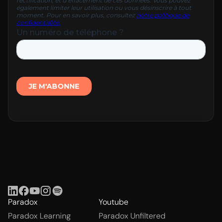
Paradox
Youtube
Paradox Learning
Paradox Unfiltered