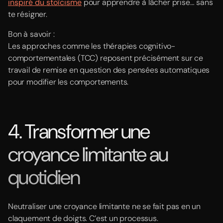
inspiré du stoïcisme
pour apprendre à lâcher prise… sans
te résigner.
Bon à savoir :
Les approches comme les thérapies cognitivo-
comportementales (TCC) reposent précisément sur ce
travail de remise en question des pensées automatiques
pour modifier les comportements.
4. Transformer une
croyance limitante au
quotidien
Neutraliser une croyance limitante ne se fait pas en un
claquement de doigts. C’est un processus.