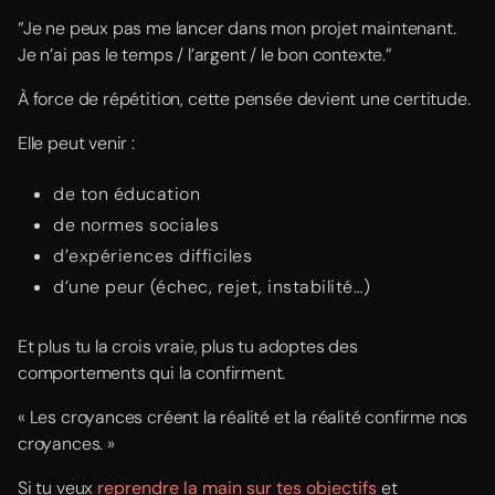
“Je ne peux pas me lancer dans mon projet maintenant.
Je n’ai pas le temps / l’argent / le bon contexte.”
À force de répétition, cette pensée devient une certitude.
Elle peut venir :
de ton éducation
de normes sociales
d’expériences difficiles
d’une peur (échec, rejet, instabilité…)
Et plus tu la crois vraie, plus tu adoptes des
comportements qui la confirment.
« Les croyances créent la réalité et la réalité confirme nos
croyances. »
Si tu veux
reprendre la main sur tes objectifs
et