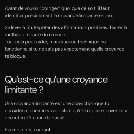
Avant de vouloir “corriger” quoi que ce soit, il faut
identifier précisément la croyance limitante en jeu.
Se lever à 5h. Répéter des affirmations positives. Tester la
méthode miracle du moment…
Tout cela peut aider, mais aucune technique ne
fonctionne si tu ne sais pas exactement quelle croyance
te bloque.
Qu’est-ce qu’une croyance
limitante ?
Une croyance limitante est une conviction que tu
considères comme vraie… alors qu’elle repose souvent sur
une interprétation du passé.
Exemple très courant :