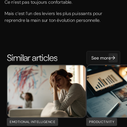
Ce n’est pas toujours confortable.
Mais c’est l’un des leviers les plus puissants pour
reprendre la main sur ton évolution personnelle.
Similar articles
See more
EMOTIONAL INTELLIGENCE
PRODUCTIVITY