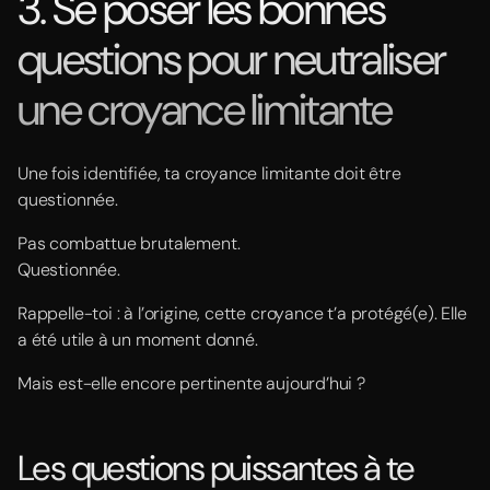
3. Se poser les bonnes
questions pour neutraliser
une croyance limitante
Une fois identifiée, ta croyance limitante doit être
questionnée.
Pas combattue brutalement.
Questionnée.
Rappelle-toi : à l’origine, cette croyance t’a protégé(e). Elle
a été utile à un moment donné.
Mais est-elle encore pertinente aujourd’hui ?
Les questions puissantes à te