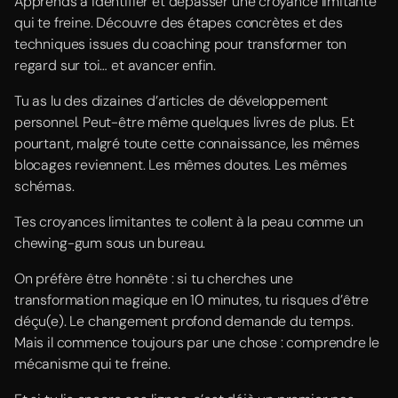
Apprends à identifier et dépasser une croyance limitante
qui te freine. Découvre des étapes concrètes et des
techniques issues du coaching pour transformer ton
regard sur toi… et avancer enfin.
Tu as lu des dizaines d’articles de développement
personnel. Peut-être même quelques livres de plus. Et
pourtant, malgré toute cette connaissance, les mêmes
blocages reviennent. Les mêmes doutes. Les mêmes
schémas.
Tes croyances limitantes te collent à la peau comme un
chewing-gum sous un bureau.
On préfère être honnête : si tu cherches une
transformation magique en 10 minutes, tu risques d’être
déçu(e). Le changement profond demande du temps.
Mais il commence toujours par une chose : comprendre le
mécanisme qui te freine.