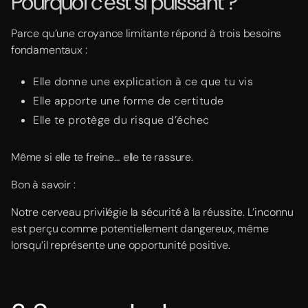
Pourquoi c’est si puissant ?
Parce qu’une croyance limitante répond à trois besoins
fondamentaux :
Elle donne une explication à ce que tu vis
Elle apporte une forme de certitude
Elle te protège du risque d’échec
Même si elle te freine… elle te rassure.
Bon à savoir :
Notre cerveau privilégie la sécurité à la réussite. L’inconnu
est perçu comme potentiellement dangereux, même
lorsqu’il représente une opportunité positive.