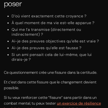
poser
D’où vient exactement cette croyance ?
À quel moment de ma vie est-elle apparue ?
Qui me l’a transmise (directement ou
indirectement) ?
Ai-je des preuves objectives qu’elle est vraie ?
Ai-je des preuves qu’elle est fausse ?
Si un ami pensait cela de lui-même, que lui
dirais-je ?
Ce questionnement crée une fissure dans la certitude.
Et c’est dans cette fissure que le changement devient
possible.
Si tu veux renforcer cette “fissure” sans partir dans un
combat mental, tu peux tester
un exercice de résilience