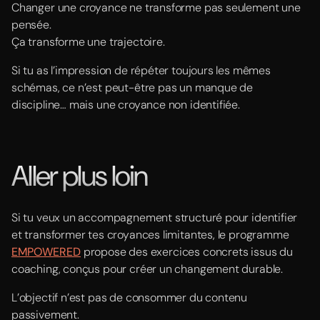
Changer une croyance ne transforme pas seulement une
pensée.
Ça transforme une trajectoire.
Si tu as l’impression de répéter toujours les mêmes
schémas, ce n’est peut-être pas un manque de
discipline… mais une croyance non identifiée.
Aller plus loin
Si tu veux un accompagnement structuré pour identifier
et transformer tes croyances limitantes, le programme
EMPOWERED
propose des exercices concrets issus du
coaching, conçus pour créer un changement durable.
L’objectif n’est pas de consommer du contenu
passivement.