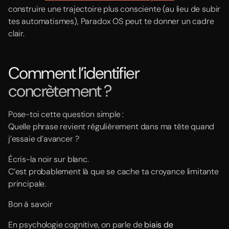
construire une trajectoire plus consciente (au lieu de subir
tes automatismes), Paradox OS peut te donner un cadre
clair.
Comment l’identifier
concrètement ?
Pose-toi cette question simple :
Quelle phrase revient régulièrement dans ma tête quand
j’essaie d’avancer ?
Écris-la noir sur blanc.
C’est probablement là que se cache ta croyance limitante
principale.
Bon à savoir
En psychologie cognitive, on parle de
biais de