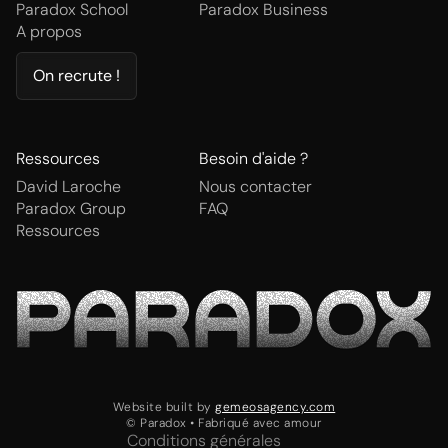
Paradox School
Paradox Business
A propos
On recrute !
Ressources
Besoin d'aide ?
David Laroche
Nous contacter
Paradox Group
FAQ
Ressources
Website built by
gemeosagency.com
© Paradox • Fabriqué avec amour
Conditions générales