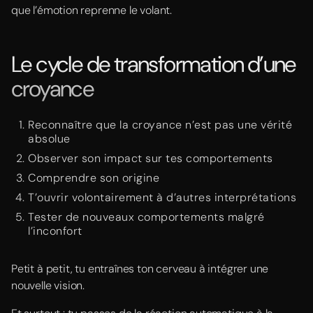
que l’émotion reprenne le volant.
Le cycle de transformation d’une
croyance
Reconnaître que la croyance n’est pas une vérité
absolue
Observer son impact sur tes comportements
Comprendre son origine
T’ouvrir volontairement à d’autres interprétations
Tester de nouveaux comportements malgré
l’inconfort
Petit à petit, tu entraînes ton cerveau à intégrer une
nouvelle vision.