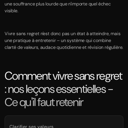
une souffrance plus lourde que n'importe quel échec
visible.
Vivre sans regret n'est donc pas un état à atteindre, mais
une pratique à entretenir – un système qui combine
clarté de valeurs, audace quotidienne et révision régulière.
Comment vivre sans regret
: nos leçons essentielles -
Ce qu'il faut retenir
Clarifier ses valeurs