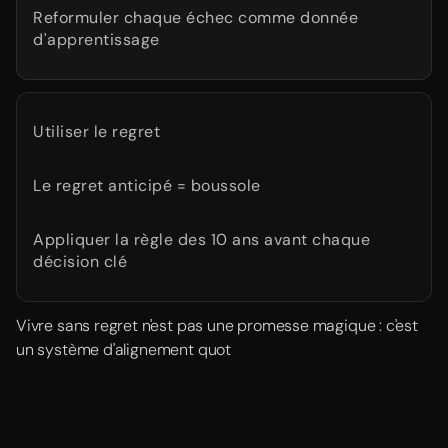
Reformuler chaque échec comme donnée
d'apprentissage
Utiliser le regret
Le regret anticipé = boussole
Appliquer la règle des 10 ans avant chaque
décision clé
Vivre sans regret n'est pas une promesse magique : c'est
un système d'alignement quot