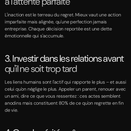
à l'attente parfaite
L'inaction est le terreau du regret. Mieux vaut une action
imparfaite mais alignée, qu'une perfection jamais
entreprise. Chaque décision reportée est une dette
émotionnelle qui s'accumule.
3. Investir dans les relations avant
qu'il ne soit trop tard
Les liens humains sont l'actif qui rapporte le plus – et aussi
celui qu'on néglige le plus. Appeler un parent, renouer avec
un ami, dire ce que vous ressentez : ces actes semblent
anodins mais constituent 80% de ce qu'on regrette en fin
de vie.