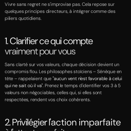
Vivre sans regret ne s'improvise pas. Cela repose sur
quelques principes directeurs, à intégrer comme des
piliers quotidiens.
1. Clarifier ce qui compte
vraiment pour vous
Sans clarté sur vos valeurs, chaque décision devient un
compromis flou. Les philosophes stoïciens – Sénèque en
tête – rappelaient que
"aucun vent n'est favorable à celui
qui ne sait où il va"
. Prenez le temps d'identifier vos 3 à 5
valeurs non négociables, celles qui, si elles sont
respectées, rendent vos choix cohérents.
2. Privilégier l'
action imparfaite