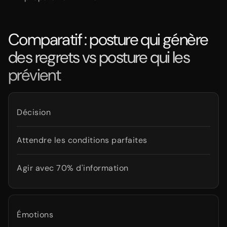
Comparatif : posture qui génère
des regrets vs posture qui les
prévient
Décision
Attendre les conditions parfaites
Agir avec 70% d'information
Émotions