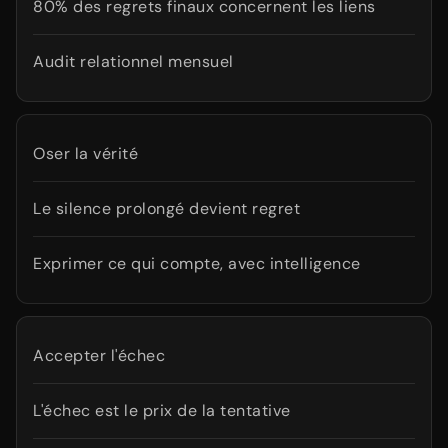
80% des regrets finaux concernent les liens
Audit relationnel mensuel
Oser la vérité
Le silence prolongé devient regret
Exprimer ce qui compte, avec intelligence
Accepter l'échec
L'échec est le prix de la tentative