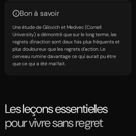
Bon à savoir
Une étude de Gilovich et Medvec (Cornell
University) a démontré que sur le long terme, les
regrets d'inaction sont deux fois plus fréquents et
plus douloureux que les regrets d'action. Le
cerveau rumine davantage ce qui aurait pu être
que ce qui a été mal fait.
Les leçons essentielles
pour vivre sans regret