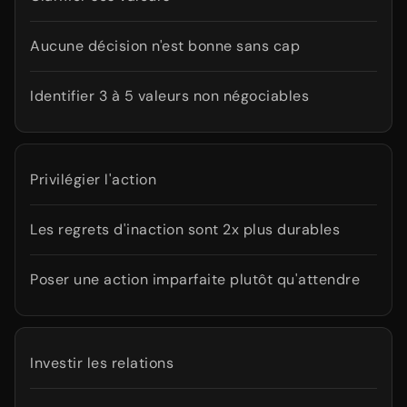
Aucune décision n'est bonne sans cap
Identifier 3 à 5 valeurs non négociables
Privilégier l'action
Les regrets d'inaction sont 2x plus durables
Poser une action imparfaite plutôt qu'attendre
Investir les relations