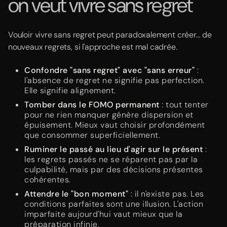
on veut vivre sans regret
Vouloir vivre sans regret peut paradoxalement créer… de
nouveaux regrets, si l'approche est mal cadrée.
Confondre "sans regret" avec "sans erreur"
:
l'absence de regret ne signifie pas perfection.
Elle signifie alignement.
Tomber dans le FOMO permanent
: tout tenter
pour ne rien manquer génère dispersion et
épuisement. Mieux vaut choisir profondément
que consommer superficiellement.
Ruminer le passé au lieu d'agir sur le présent
:
les regrets passés ne se réparent pas par la
culpabilité, mais par des décisions présentes
cohérentes.
Attendre le "bon moment"
: il n'existe pas. Les
conditions parfaites sont une illusion. L'action
imparfaite aujourd'hui vaut mieux que la
préparation infinie.