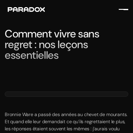
Comment vivre sans
regret : nos leçons
essentielles
Bronnie Ware a passé des années au chevet de mourants.
Et quand elle leur demandait ce qu’ils regrettaient le plus,
les réponses étaient souvent les mêmes : j’aurais voulu