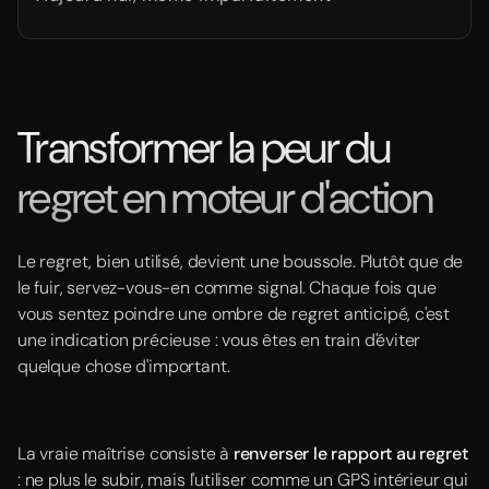
Transformer la peur du
regret en moteur d'action
Le regret, bien utilisé, devient une boussole. Plutôt que de
le fuir, servez-vous-en comme signal. Chaque fois que
vous sentez poindre une ombre de regret anticipé, c'est
une indication précieuse : vous êtes en train d'éviter
quelque chose d'important.
La vraie maîtrise consiste à
renverser le rapport au regret
: ne plus le subir, mais l'utiliser comme un GPS intérieur qui