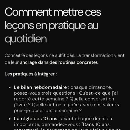
Comment mettre ces
leçons en pratique au
quotidien
Connaître ces leçons ne suffit pas. La transformation vient
de leur
ancrage dans des routines concrètes
.
Les pratiques à intégrer :
Le bilan hebdomadaire
: chaque dimanche,
posez-vous trois questions : Qu'est-ce que j'ai
reporté cette semaine ? Quelle conversation
j'évite ? Quelle action alignée avec mes valeurs
puis-je poser cette semaine ?
La règle des 10 ans
: avant chaque décision
importante, demandez-vous :
"Dans 10 ans,