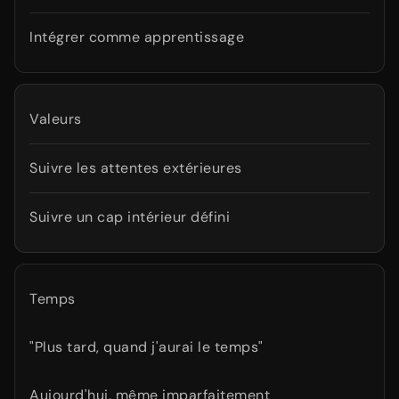
Intégrer comme apprentissage
Valeurs
Suivre les attentes extérieures
Suivre un cap intérieur défini
Temps
"Plus tard, quand j'aurai le temps"
Aujourd'hui, même imparfaitement