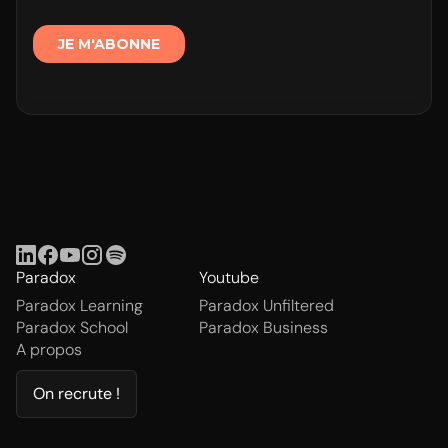
Paradox
Youtube
Paradox Learning
Paradox Unfiltered
Paradox School
Paradox Business
A propos
On recrute !