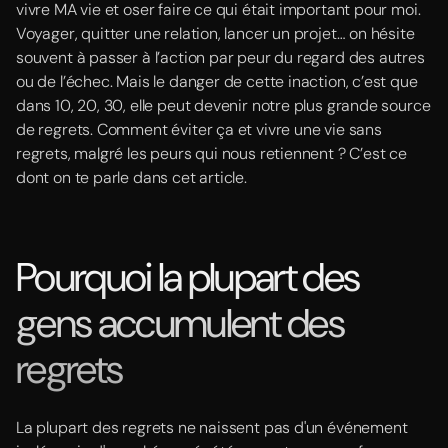
vivre MA vie et oser faire ce qui était important pour moi.
Voyager, quitter une relation, lancer un projet… on hésite
souvent à passer à l’action par peur du regard des autres
ou de l’échec. Mais le danger de cette inaction, c’est que
dans 10, 20, 30, elle peut devenir notre plus grande source
de regrets. Comment éviter ça et vivre une vie sans
regrets, malgré les peurs qui nous retiennent ? C’est ce
dont on te parle dans cet article.
Pourquoi la plupart des
gens accumulent des
regrets
La plupart des regrets ne naissent pas d'un événement