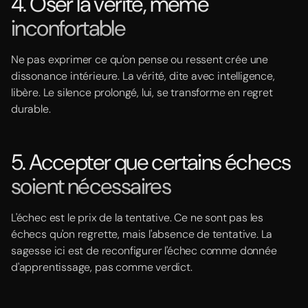
4. Oser la vérité, même
inconfortable
Ne pas exprimer ce qu'on pense ou ressent crée une
dissonance intérieure. La vérité, dite avec intelligence,
libère. Le silence prolongé, lui, se transforme en regret
durable.
5. Accepter que certains échecs
soient nécessaires
L'échec est le prix de la tentative. Ce ne sont pas les
échecs qu'on regrette, mais l'absence de tentative. La
sagesse ici est de reconfigurer l'échec comme donnée
d'apprentissage, pas comme verdict.