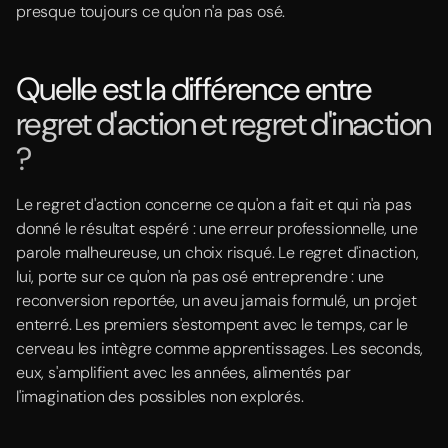
presque toujours ce qu'on n'a pas osé.
Quelle est la différence entre
regret d'action et regret d'inaction
?
Le regret d'action concerne ce qu'on a fait et qui n'a pas
donné le résultat espéré : une erreur professionnelle, une
parole malheureuse, un choix risqué. Le regret d'inaction,
lui, porte sur ce qu'on n'a pas osé entreprendre : une
reconversion reportée, un aveu jamais formulé, un projet
enterré. Les premiers s'estompent avec le temps, car le
cerveau les intègre comme apprentissages. Les seconds,
eux, s'amplifient avec les années, alimentés par
l'imagination des possibles non explorés.