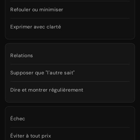
Refouler ou minimiser
Exprimer avec clarté
Relations
Supposer que "l'autre sait"
Dire et montrer régulièrement
Échec
Éviter à tout prix