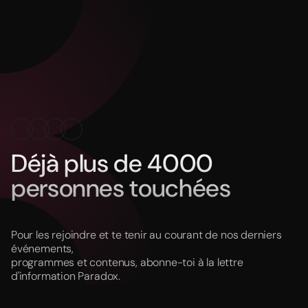
Déjà plus de 4000
personnes touchées
Pour les rejoindre et te tenir au courant de nos derniers
événements,
programmes et contenus, abonne-toi à la lettre
d'information Paradox.