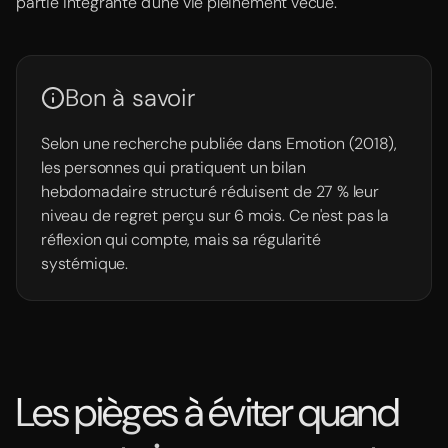
partie intégrante d'une vie pleinement vécue.
Bon à savoir
Selon une recherche publiée dans Emotion (2018),
les personnes qui pratiquent un bilan
hebdomadaire structuré réduisent de 27 % leur
niveau de regret perçu sur 6 mois. Ce n'est pas la
réflexion qui compte, mais sa régularité
systémique.
Les pièges à éviter quand