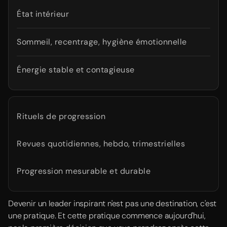
État intérieur
Sommeil, recentrage, hygiène émotionnelle
Énergie stable et contagieuse
Rituels de progression
Revues quotidiennes, hebdo, trimestrielles
Progression mesurable et durable
Devenir un leader inspirant n'est pas une destination, c'est
une pratique. Et cette pratique commence aujourd'hui,