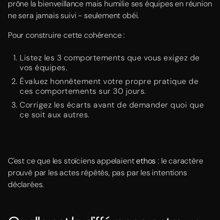
prône la bienveillance mais humilie ses équipes en réunion
ne sera jamais suivi - seulement obéi.
Pour construire cette cohérence :
Listez les 3 comportements que vous exigez de
vos équipes.
Évaluez honnêtement votre propre pratique de
ces comportements sur 30 jours.
Corrigez les écarts avant de demander quoi que
ce soit aux autres.
C'est ce que les stoïciens appelaient
ethos
: le caractère
prouvé par les actes répétés, pas par les intentions
déclarées.