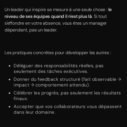
Un leader qui inspire se mesure à une seule chose :
le
niveau de ses équipes quand il n'est plus là
. Si tout
s'effondre en votre absence, vous êtes un manager
dépendant, pas un leader.
Les pratiques concrètes pour développer les autres :
Déléguer des responsabilités réelles, pas
seulement des tâches exécutives.
Donner du feedback structuré (fait observable →
impact → comportement attendu).
Célébrer les progrès, pas seulement les résultats
finaux.
Accepter que vos collaborateurs vous dépassent
dans leur domaine.