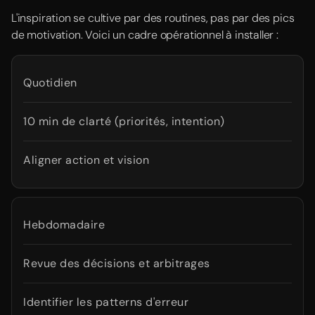
L'inspiration se cultive par des routines, pas par des pics
de motivation. Voici un cadre opérationnel à installer :
Quotidien
10 min de clarté (priorités, intention)
Aligner action et vision
Hebdomadaire
Revue des décisions et arbitrages
Identifier les patterns d'erreur