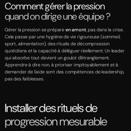
Comment gérer la pression
quand on dirige une équipe ?
Gérer la pression se prépare
en amont
, pas dans la crise.
Cela passe par une hygiène de vie rigoureuse (sommeil,
sport, alimentation), des rituels de décompression
quotidiens et la capacité à déléguer réellement. Un leader
qui absorbe tout devient un goulot d'étranglement.
Apprendre à dire non, à prioriser impitoyablement et à
demander de l'aide sont des compétences de leadership,
pas des faiblesses.
Installer des rituels de
progression mesurable