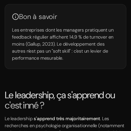
Bon à savoir
Les entreprises dont les managers pratiquent un
feedback régulier affichent 14,9 % de turnover en
moins (Gallup, 2023). Le développement des
autres n'est pas un "soft skill" : c'est un levier de
performance mesurable.
Le leadership, ça s'apprend ou
c'est inné ?
Le leadership
s'apprend très majoritairement
. Les
recherches en psychologie organisationnelle (notamment