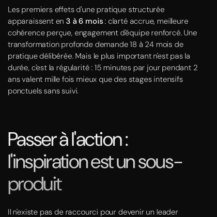
Les premiers effets d'une pratique structurée
apparaissent en
3 à 6 mois
: clarté accrue, meilleure
cohérence perçue, engagement d'équipe renforcé. Une
transformation profonde demande 18 à 24 mois de
pratique délibérée. Mais le plus important n'est pas la
durée, c'est la régularité : 15 minutes par jour pendant 2
ans valent mille fois mieux que des stages intensifs
ponctuels sans suivi.
Passer à l'action :
l'inspiration est un sous-
produit
Il n'existe pas de raccourci pour devenir un leader