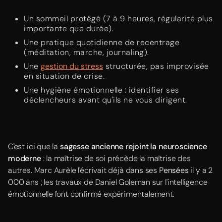
Un sommeil protégé (7 à 9 heures, régularité plus
importante que durée).
Une pratique quotidienne de recentrage
(méditation, marche, journaling).
Une
gestion du stress
structurée, pas improvisée
en situation de crise.
Une hygiène émotionnelle : identifier ses
déclencheurs avant qu'ils ne vous dirigent.
C'est ici que la
sagesse ancienne rejoint la neuroscience
moderne
: la maîtrise de soi précède la maîtrise des
autres. Marc Aurèle l'écrivait déjà dans ses
Pensées
il y a 2
000 ans ; les travaux de Daniel Goleman sur l'intelligence
émotionnelle l'ont confirmé expérimentalement.