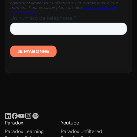
Paradox
Youtube
Paradox Learning
Paradox Unfiltered