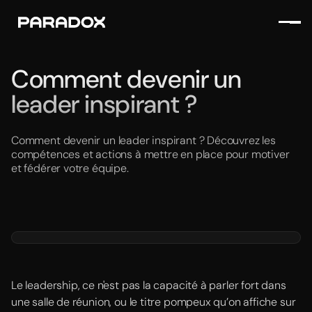
Comment devenir un
leader inspirant ?
Comment devenir un leader inspirant ? Découvrez les
compétences et actions à mettre en place pour motiver
et fédérer votre équipe.
Le leadership, ce n'est pas la capacité à parler fort dans
une salle de réunion, ou le titre pompeux qu’on affiche sur