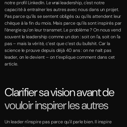
notre profil LinkedIn. Le
vrai
leadership, c'est notre
capacité à entraîner les autres avec nous dans un projet.
Pas parce qu’ils se sentent obligés ou qu’ils attendent leur
chèque à la fin du mois. Mais parce qu’ils sont inspirés par
l’énergie qu’on leur transmet. Le problème ? On nous vend
souvent le leadership comme un don : soit on l'a, soit on l'a
pas – mais la vérité, c’est que c’est du bullshit. Car la
science le prouve depuis déjà 40 ans : on ne naît pas
leader, on le devient – on t’explique comment dans cet
article.
Clarifier sa vision avant de
vouloir inspirer les autres
Un leader n'inspire pas parce qu'il parle bien. Il inspire