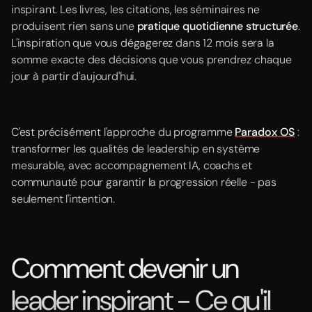
inspirant. Les livres, les citations, les séminaires ne
produisent rien sans une
pratique quotidienne structurée
.
L'inspiration que vous dégagerez dans 12 mois sera la
somme exacte des décisions que vous prendrez chaque
jour à partir d'aujourd'hui.
C'est précisément l'approche du programme
Paradox OS
:
transformer les qualités de leadership en système
mesurable, avec accompagnement IA, coachs et
communauté pour garantir la progression réelle - pas
seulement l'intention.
Comment devenir un
leader inspirant - Ce qu'il