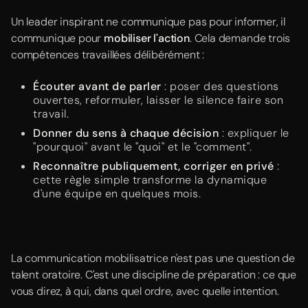
Un leader inspirant ne communique pas pour informer, il
communique pour
mobiliser l'action
. Cela demande trois
compétences travaillées délibérément :
Écouter avant de parler
: poser des questions
ouvertes, reformuler, laisser le silence faire son
travail.
Donner du sens à chaque décision
: expliquer le
"pourquoi" avant le "quoi" et le "comment".
Reconnaître publiquement, corriger en privé
:
cette règle simple transforme la dynamique
d'une équipe en quelques mois.
La communication mobilisatrice n'est pas une question de
talent oratoire. C'est une discipline de préparation : ce que
vous direz, à qui, dans quel ordre, avec quelle intention.