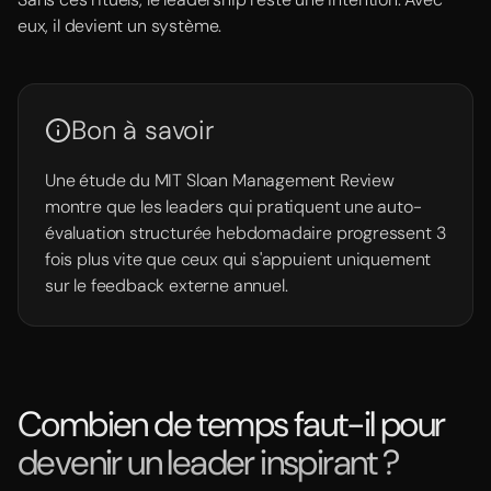
eux, il devient un système.
Bon à savoir
Une étude du MIT Sloan Management Review
montre que les leaders qui pratiquent une auto-
évaluation structurée hebdomadaire progressent 3
fois plus vite que ceux qui s'appuient uniquement
sur le feedback externe annuel.
Combien de temps faut-il pour
devenir un leader inspirant ?