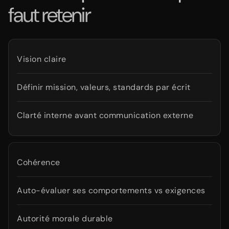
faut retenir
Vision claire
Définir mission, valeurs, standards par écrit
Clarté interne avant communication externe
Cohérence
Auto-évaluer ses comportements vs exigences
Autorité morale durable