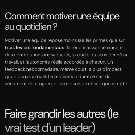
Comment motiver une équipe
au quotidien ?
Motiver une équipe repose moins sur les primes que sur
trois leviers fondamentaux
: la reconnaissance sincère
des contributions individuelles, la clarté du sens donné au
travail, et l'autonomie réelle accordée à chacun. Un
feedback hebdomadaire, même court, a plus d'impact
qu'un bonus annuel. La motivation durable naît du
sentiment de progresser vers quelque chose qui compte.
Faire grandir les autres (le
vrai test d'un leader)