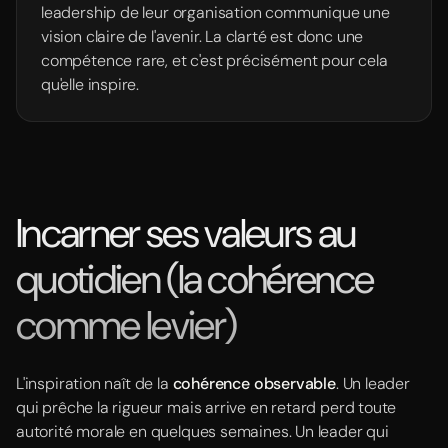
leadership de leur organisation communique une
vision claire de l'avenir. La clarté est donc une
compétence rare, et c'est précisément pour cela
qu'elle inspire.
Incarner ses valeurs au
quotidien (la cohérence
comme levier)
L'inspiration naît de la
cohérence observable
. Un leader
qui prêche la rigueur mais arrive en retard perd toute
autorité morale en quelques semaines. Un leader qui