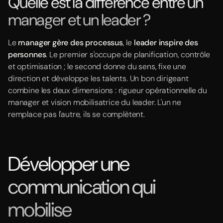
Quelle est la différence entre un
manager et un leader ?
Le
manager gère des processus
, le
leader inspire des
personnes
. Le premier s'occupe de planification, contrôle
et optimisation ; le second donne du sens, fixe une
direction et développe les talents. Un bon dirigeant
combine les deux dimensions : rigueur opérationnelle du
manager et vision mobilisatrice du leader. L'un ne
remplace pas l'autre, ils se complètent.
Développer une
communication qui
mobilise