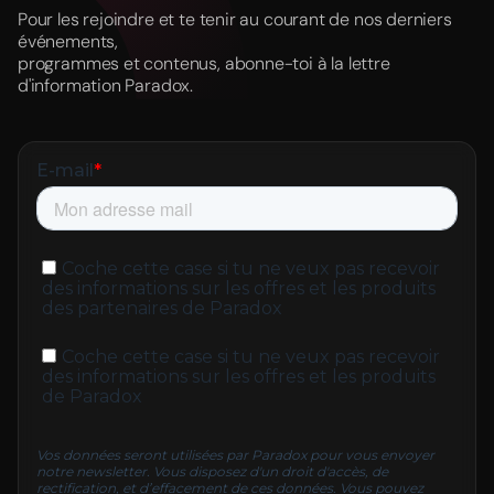
Pour les rejoindre et te tenir au courant de nos derniers
événements,
programmes et contenus, abonne-toi à la lettre
d'information Paradox.