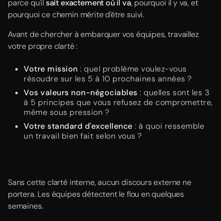
parce qu'il
sait exactement où il va
, pourquoi il y va, et
pourquoi ce chemin mérite d'être suivi.
Avant de chercher à embarquer vos équipes, travaillez
votre propre clarté :
Votre mission
: quel problème voulez-vous
résoudre sur les 5 à 10 prochaines années ?
Vos valeurs non-négociables
: quelles sont les 3
à 5 principes que vous refusez de compromettre,
même sous pression ?
Votre standard d'excellence
: à quoi ressemble
un travail bien fait selon vous ?
Sans cette clarté interne, aucun discours externe ne
portera. Les équipes détectent le flou en quelques
semaines.