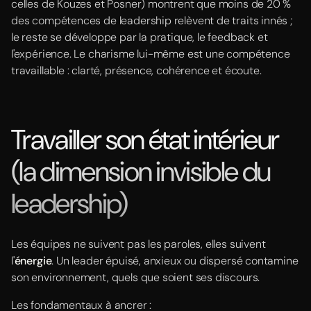
celles de Kouzes et Posner) montrent que moins de 20 %
des compétences de leadership relèvent de traits innés ;
le reste se développe par la pratique, le feedback et
l'expérience. Le charisme lui-même est une compétence
travaillable : clarté, présence, cohérence et écoute.
Travailler son état intérieur
(la dimension invisible du
leadership)
Les équipes ne suivent pas les paroles, elles suivent
l'
énergie
. Un leader épuisé, anxieux ou dispersé contamine
son environnement, quels que soient ses discours.
Les fondamentaux à ancrer :