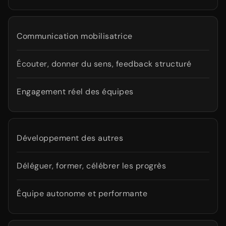
Communication mobilisatrice
Écouter, donner du sens, feedback structuré
Engagement réel des équipes
Développement des autres
Déléguer, former, célébrer les progrès
Équipe autonome et performante