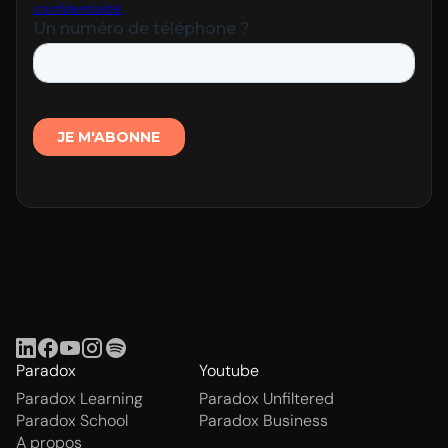
Paradox
Youtube
Paradox Learning
Paradox Unfiltered
Paradox School
Paradox Business
A propos