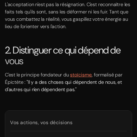
L'acceptation n'est pas la résignation. C'est reconnaître les
faits tels qu'ils sont, sans les déformer ni les fuir. Tant que
vous combattez la réalité, vous gaspillez votre énergie au
lieu de l'orienter vers l'action.
2. Distinguer ce qui dépend de
vous
C'est le principe fondateur du
stoïcisme
, formalisé par
Épictète :
"Il y a des choses qui dépendent de nous, et
d'autres qui n'en dépendent pas."
Vos actions, vos décisions