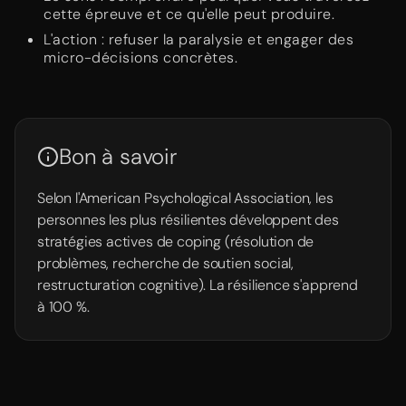
cette épreuve et ce qu'elle peut produire.
L'action : refuser la paralysie et engager des
micro-décisions concrètes.
Bon à savoir
Selon l'American Psychological Association, les
personnes les plus résilientes développent des
stratégies actives de coping (résolution de
problèmes, recherche de soutien social,
restructuration cognitive). La résilience s'apprend
à 100 %.