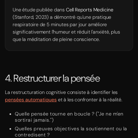
Une étude publiée dans
Cell Reports Medicine
(Stanford, 2023) a démontré qu'une pratique
respiratoire de 5 minutes par jour améliore
significativement l'humeur et réduit l'anxiété, plus
que la méditation de pleine conscience.
4. Restructurer la pensée
La restructuration cognitive consiste à identifier les
pensées automatiques
et à les confronter à la réalité.
Quelle pensée tourne en boucle ? ("Je ne m'en
sortirai jamais.")
Quelles preuves objectives la soutiennent ou la
contredisent ?