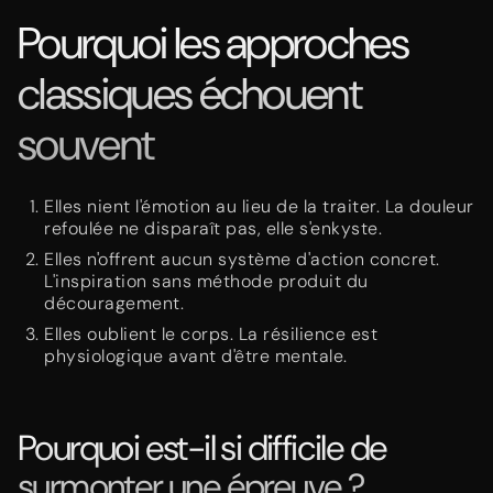
Pourquoi les approches
classiques échouent
souvent
Elles nient l'émotion au lieu de la traiter. La douleur
refoulée ne disparaît pas, elle s'enkyste.
Elles n'offrent aucun système d'action concret.
L'inspiration sans méthode produit du
découragement.
Elles oublient le corps. La résilience est
physiologique avant d'être mentale.
Pourquoi est-il si difficile de
surmonter une épreuve ?