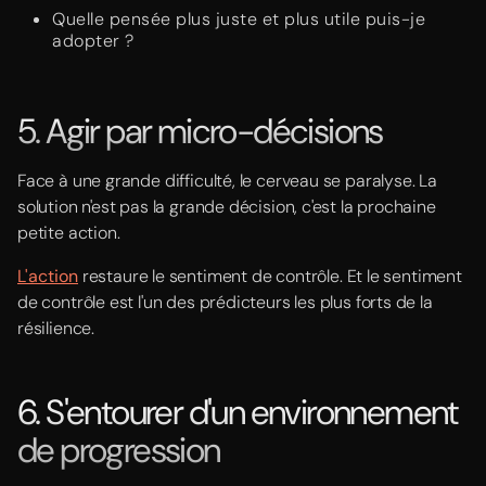
Quelle pensée plus juste et plus utile puis-je
adopter ?
5. Agir par micro-décisions
Face à une grande difficulté, le cerveau se paralyse. La
solution n'est pas la grande décision, c'est la prochaine
petite action.
L'action
restaure le sentiment de contrôle. Et le sentiment
de contrôle est l'un des prédicteurs les plus forts de la
résilience.
6. S'entourer d'un environnement
de progression