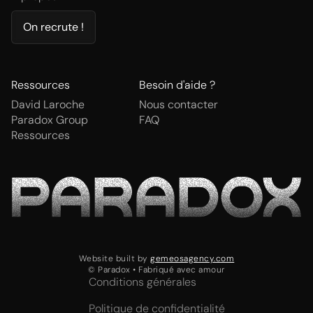
On recrute !
Ressources
Besoin d'aide ?
David Laroche
Nous contacter
Paradox Group
FAQ
Ressources
Website built by
gemeosagency.com
© Paradox • Fabriqué avec amour
Conditions générales
Politique de confidentialité