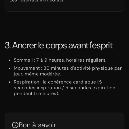
3. Ancrer le corps avant l'esprit
Sommeil : 7 à 9 heures, horaires réguliers.
Mouvement : 30 minutes d'activité physique par
jour, même modérée.
Respiration : la cohérence cardiaque (5
secondes inspiration / 5 secondes expiration
pendant 5 minutes).
Bon à savoir