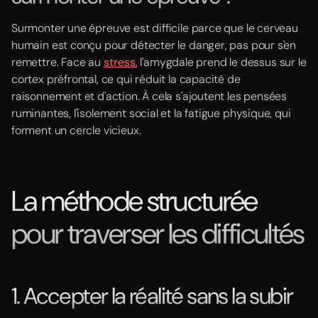
Surmonter une épreuve est difficile parce que le cerveau
humain est conçu pour détecter le danger, pas pour s'en
remettre. Face au
stress
, l'amygdale prend le dessus sur le
cortex préfrontal, ce qui réduit la capacité de
raisonnement et d'action. À cela s'ajoutent les pensées
ruminantes, l'isolement social et la fatigue physique, qui
forment un cercle vicieux.
La méthode structurée
pour traverser les difficultés
1. Accepter la réalité sans la subir