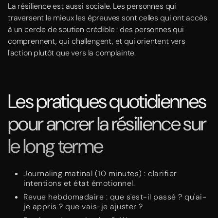
La résilience est aussi sociale. Les personnes qui
traversent le mieux les épreuves sont celles qui ont accès
à un cercle de soutien crédible : des personnes qui
comprennent, qui challengent, et qui orientent vers
l'action plutôt que vers la complainte.
Les pratiques quotidiennes
pour ancrer la résilience sur
le long terme
Journaling matinal (10 minutes) : clarifier
intentions et état émotionnel.
Revue hebdomadaire : que s'est-il passé ? qu'ai-
je appris ? que vais-je ajuster ?