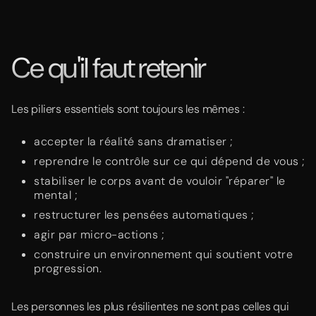
Ce qu'il faut retenir
Les piliers essentiels sont toujours les mêmes :
accepter la réalité sans dramatiser ;
reprendre le contrôle sur ce qui dépend de vous ;
stabiliser le corps avant de vouloir "réparer" le
mental ;
restructurer les pensées automatiques ;
agir par micro-actions ;
construire un environnement qui soutient votre
progression.
Les personnes les plus résilientes ne sont pas celles qui