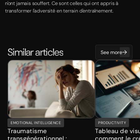
n'ont jamais souffert. Ce sont celles qui ont appris à
transformer l'adversité en terrain d'entraînement.
Similar articles
See more
EMOTIONAL INTELLIGENCE
PRODUCTIVITY
Traumatisme
Tableau de visu
transgénérationnel :
comment le cré