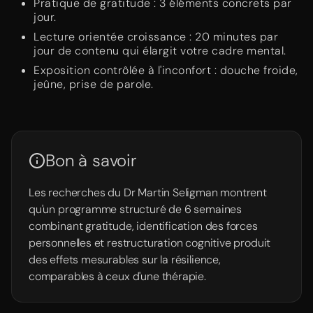
Pratique de gratitude : 3 éléments concrets par
jour.
Lecture orientée croissance : 20 minutes par
jour de contenu qui élargit votre cadre mental.
Exposition contrôlée à l'inconfort : douche froide,
jeûne, prise de parole.
Bon à savoir
Les recherches du Dr Martin Seligman montrent
qu'un programme structuré de 6 semaines
combinant gratitude, identification des forces
personnelles et restructuration cognitive produit
des effets mesurables sur la résilience,
comparables à ceux d'une thérapie.