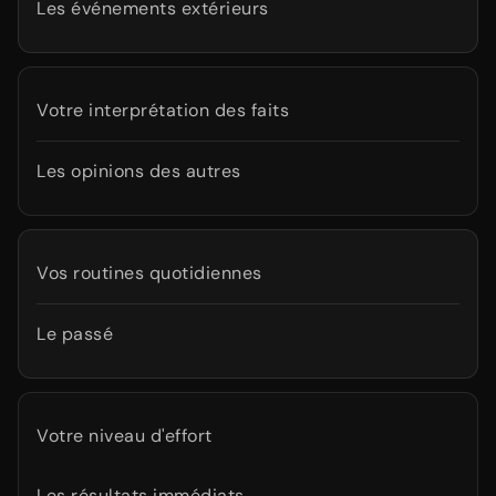
Les événements extérieurs
Votre interprétation des faits
Les opinions des autres
Vos routines quotidiennes
Le passé
Votre niveau d'effort
Les résultats immédiats