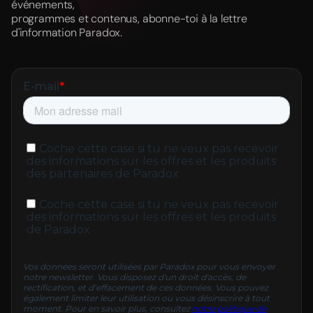
événements,
programmes et contenus, abonne-toi à la lettre
d'information Paradox.