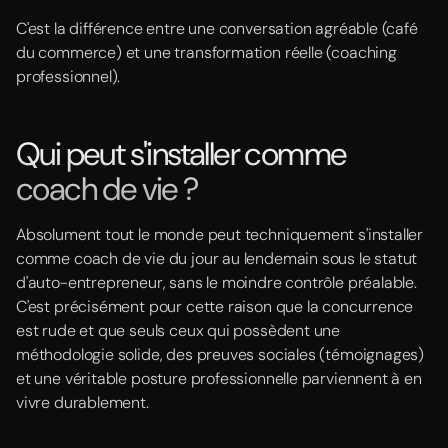
C'est la différence entre une conversation agréable (café
du commerce) et une transformation réelle (coaching
professionnel).
Qui peut s'installer comme
coach de vie ?
Absolument tout le monde peut techniquement s'installer
comme coach de vie du jour au lendemain sous le statut
d'auto-entrepreneur, sans le moindre contrôle préalable.
C'est précisément pour cette raison que la concurrence
est rude et que seuls ceux qui possèdent une
méthodologie solide, des preuves sociales (témoignages)
et une véritable posture professionnelle parviennent à en
vivre durablement.