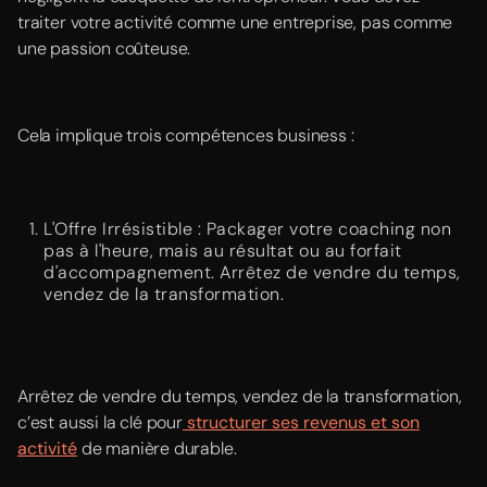
traiter votre activité comme une entreprise, pas comme
une passion coûteuse.
Cela implique trois compétences business :
L'Offre Irrésistible : Packager votre coaching non
pas à l'heure, mais au résultat ou au forfait
d'accompagnement. Arrêtez de vendre du temps,
vendez de la transformation.
Arrêtez de vendre du temps, vendez de la transformation,
c’est aussi la clé pour
structurer ses revenus et son
activité
de manière durable.