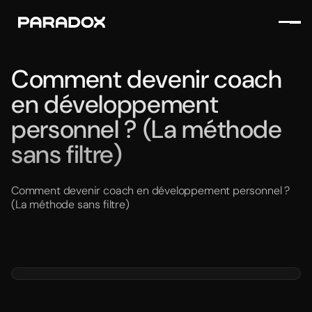
Comment devenir coach
en développement
personnel ? (La méthode
sans filtre)
Comment devenir coach en développement personnel ?
(La méthode sans filtre)