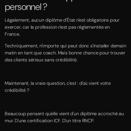
personnel ?
Légalement, aucun diplôme d'État n'est obligatoire pour
exercer, car la profession n'est pas réglementée en
France.
Techniquement, n'importe qui peut donc s'installer demain
matin en tant que coach. Mais bonne chance pour trouver
des clients sérieux sans crédibilité.
Maintenant, la vraie question, c'est : d'où vient votre
crédibilité ?
Beaucoup pensent qu'elle vient d'un diplôme accroché au
mur. D'une certification ICF. D'un titre RNCP.