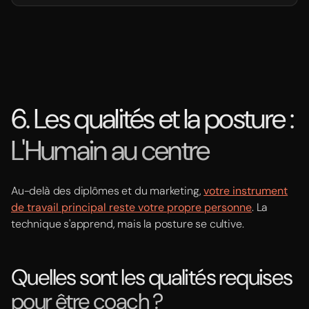
6. Les qualités et la posture :
L'Humain au centre
Au-delà des diplômes et du marketing,
votre instrument
de travail principal reste votre propre personne
. La
technique s'apprend, mais la posture se cultive.
Quelles sont les qualités requises
pour être coach ?