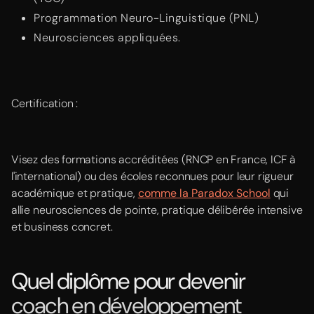
Programmation Neuro-Linguistique (PNL)
Neurosciences appliquées.
Certification :
Visez des formations accréditées (RNCP en France, ICF à
l'international) ou des écoles reconnues pour leur rigueur
académique et pratique,
comme la Paradox School
qui
allie neurosciences de pointe, pratique délibérée intensive
et business concret.
Quel diplôme pour devenir
coach en développement