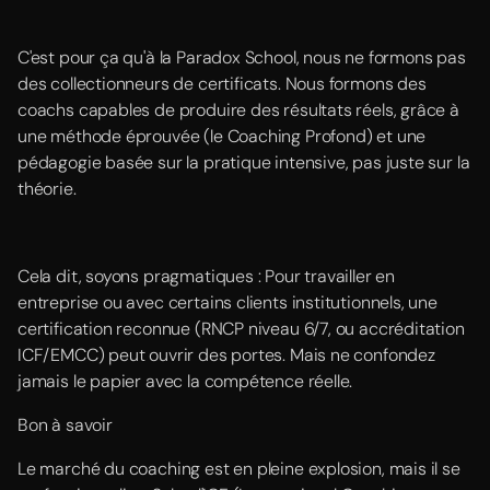
C'est pour ça qu'à la Paradox School, nous ne formons pas
des collectionneurs de certificats. Nous formons des
coachs capables de produire des résultats réels, grâce à
une méthode éprouvée (le Coaching Profond) et une
pédagogie basée sur la pratique intensive, pas juste sur la
théorie.
Cela dit, soyons pragmatiques : Pour travailler en
entreprise ou avec certains clients institutionnels, une
certification reconnue (RNCP niveau 6/7, ou accréditation
ICF/EMCC) peut ouvrir des portes. Mais ne confondez
jamais le papier avec la compétence réelle.
Bon à savoir
Le marché du coaching est en pleine explosion, mais il se