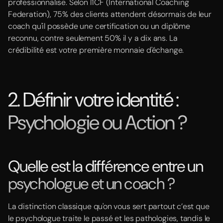
professionnalise. Selon l'ICF (International Coaching
Federation), 75% des clients attendent désormais de leur
coach qu'il possède une certification ou un diplôme
reconnu, contre seulement 50% il y a dix ans. La
crédibilité est votre première monnaie d'échange.
2. Définir votre identité :
Psychologie ou Action ?
Quelle est la différence entre un
psychologue et un coach ?
La distinction classique qu'on vous sert partout c’est que
le psychologue traite le passé et les pathologies, tandis le