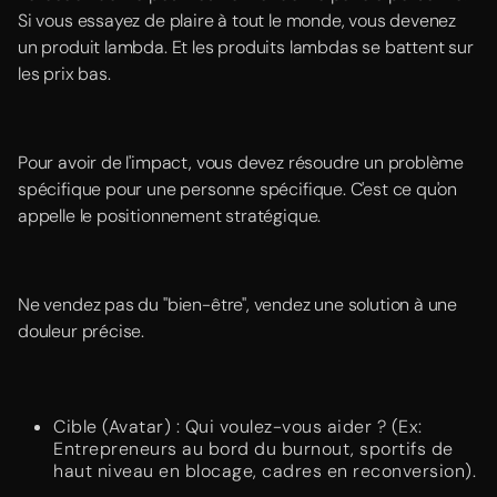
Si vous essayez de plaire à tout le monde, vous devenez
un produit lambda. Et les produits lambdas se battent sur
les prix bas.
Pour avoir de l'impact, vous devez résoudre un problème
spécifique pour une personne spécifique. C'est ce qu'on
appelle le positionnement stratégique.
Ne vendez pas du "bien-être", vendez une solution à une
douleur précise.
Cible (Avatar) : Qui voulez-vous aider ? (Ex:
Entrepreneurs au bord du burnout, sportifs de
haut niveau en blocage, cadres en reconversion).