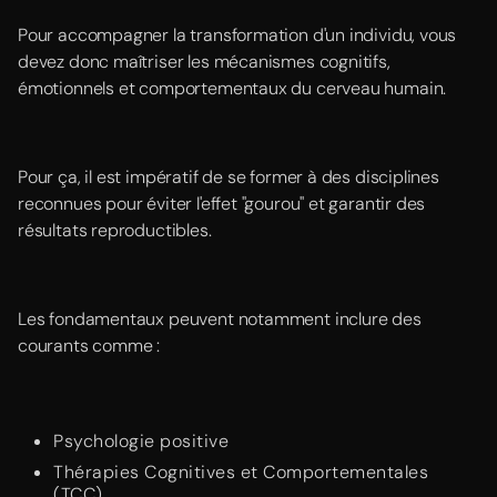
Pour accompagner la transformation d'un individu, vous
devez donc maîtriser les mécanismes cognitifs,
émotionnels et comportementaux du cerveau humain.
Pour ça, il est impératif de se former à des disciplines
reconnues pour éviter l'effet "gourou" et garantir des
résultats reproductibles.
Les fondamentaux peuvent notamment inclure des
courants comme :
Psychologie positive
Thérapies Cognitives et Comportementales
(TCC)