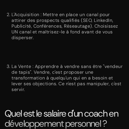
L'Acquisition : Mettre en place un canal pour
attirer des prospects qualifiés (SEO, LinkedIn,
Publicité, Conférences, Réseautage). Choisissez
UN canal et maîtrisez-le à fond avant de vous
disperser.
La Vente : Apprendre à vendre sans être "vendeur
de tapis". Vendre, c'est proposer une
transformation à quelqu'un qui en a besoin et
lever ses objections. Ce n'est pas manipuler, c'est
servir.
Quel est le salaire d'un coach en
développement personnel ?