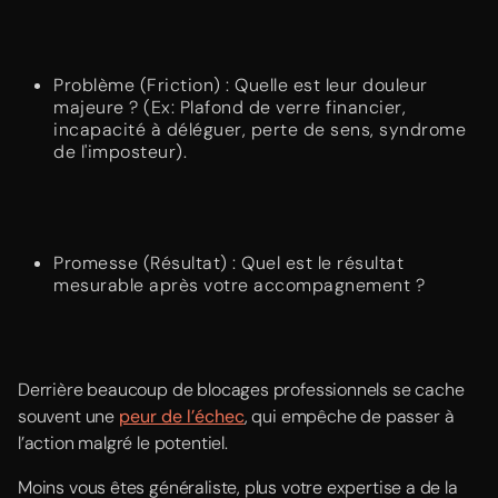
Problème (Friction) : Quelle est leur douleur
majeure ? (Ex: Plafond de verre financier,
incapacité à déléguer, perte de sens, syndrome
de l'imposteur).
Promesse (Résultat) : Quel est le résultat
mesurable après votre accompagnement ?
Derrière beaucoup de blocages professionnels se cache
souvent une
peur de l’échec
, qui empêche de passer à
l’action malgré le potentiel.
Moins vous êtes généraliste, plus votre expertise a de la