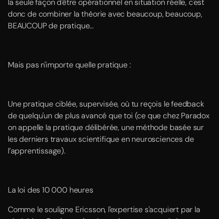
la seule façon d'être opérationnel en situation réelle, c'est
donc de combiner la théorie avec beaucoup, beaucoup,
BEAUCOUP de pratique…
Mais pas n'importe quelle pratique :
Une pratique ciblée, supervisée, où tu reçois le feedback
de quelqu'un de plus avancé que toi (ce que chez Paradox
on appelle la pratique délibérée, une méthode basée sur
les derniers travaux scientifique en neurosciences de
l’apprentissage).
La loi des 10 000 heures
Comme le souligne Ericsson, l'expertise s'acquiert par la