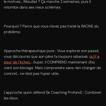
le motivez... Résultat ? Ça marche 2 semaines, puis il
retombe dans ses vieux schémas.
Pourquoi ? Parce que vous n'avez pas traité la RACINE du
problème.
Approche thérapeutique pure : Vous explorez son passé,
vous découvrez que son père l'a toujours rabaissé,
qu'il a
peur de l'échec
... Super, il COMPREND maintenant d'où
vient son blocage. Mais comprendre sans rien changer de
concret... ce n'est pas hyper utile.
L'approche qu'on défend (le Coaching Profond) : Combiner
les deux.