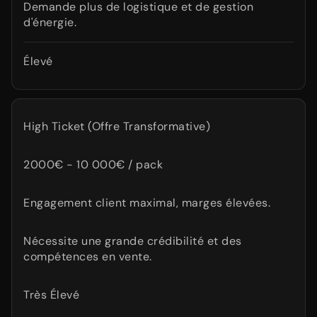
Demande plus de logistique et de gestion
d'énergie.
Élevé
High Ticket (Offre Transformative)
2000€ - 10 000€ / pack
Engagement client maximal, marges élevées.
Nécessite une grande crédibilité et des
compétences en vente.
Très Élevé