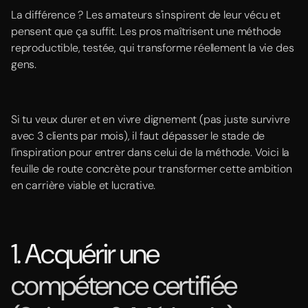
La différence ? Les amateurs s'inspirent de leur vécu et
pensent que ça suffit. Les pros maîtrisent une méthode
reproductible, testée, qui transforme réellement la vie des
gens.
Si tu veux durer et en vivre dignement (pas juste survivre
avec 3 clients par mois), il faut dépasser le stade de
l'inspiration pour entrer dans celui de la méthode. Voici la
feuille de route concrète pour transformer cette ambition
en carrière viable et lucrative.
1. Acquérir une
compétence certifiée