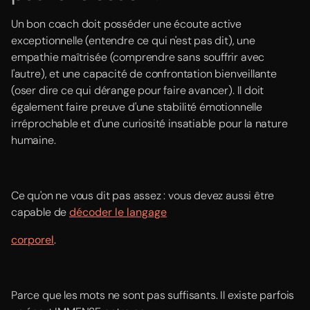
Un bon coach doit posséder une écoute active
exceptionnelle (entendre ce qui n'est pas dit), une
empathie maîtrisée (comprendre sans souffrir avec
l'autre), et une capacité de confrontation bienveillante
(oser dire ce qui dérange pour faire avancer). Il doit
également faire preuve d'une stabilité émotionnelle
irréprochable et d'une curiosité insatiable pour la nature
humaine.
Ce qu'on ne vous dit pas assez : vous devez aussi être
capable de
décoder le langage
corporel
.
Parce que les mots ne sont pas suffisants. Il existe parfois