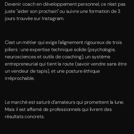
Devenir coach en développement personnel, ce n'est pas
juste "aider son prochain" ou suivre une formation de 3
jours trouvée sur Instagram.
C'est un métier qui exige l'alignement rigoureux de trois
piliers : une expertise technique solide (psychologie,
neurosciences et outils de coaching), un système
entrepreneurial qui tient la route (savoir vendre sans être
un vendeur de tapis), et une posture éthique
irréprochable.
Le marché est saturé d'amateurs qui promettent la lune.
Mais il est affamé de professionnels qui livrent des
résultats concrets.