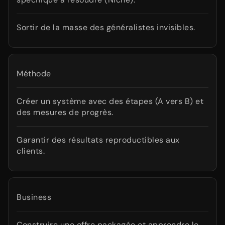
Sortir de la masse des généralistes invisibles.
Méthode
Créer un système avec des étapes (A vers B) et
des mesures de progrès.
Garantir des résultats reproductibles aux
clients.
Business
Construire une offre packagée et apprendre le