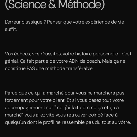
(Science & Méthode)
L'erreur classique ? Penser que votre expérience de vie
suffit.
Vos échecs, vos réussites, votre histoire personnelle... c'est
génial. Ça fait partie de votre ADN de coach. Mais ça ne
constitue PAS une méthode transférable.
Parce que ce qui a marché pour vous ne marchera pas
forcément pour votre client. Et si vous basez tout votre
accompagnement sur "moi j'ai fait comme ça et ça a
marché", vous allez vite vous retrouver coincé face à
quelqu'un dont le profil ne ressemble pas du tout au vôtre.