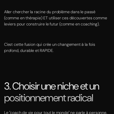
Aller chercher la racine du problème dans le passé
(comme en thérapie) ET utiliser ces découvertes comme
leviers pour construire le futur (comme en coaching).
C'est cette fusion qui crée un changement à la fois
profond, durable et RAPIDE.
3. Choisir une niche et un
positionnement radical
Le "coach de vie pour tout le monde" ne parle à personne.