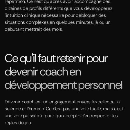
répétition. Ce n'est qu'après avoir accompagné des
dizaines de profils différents que vous développerez
l'intuition clinique nécessaire pour débloquer des
situations complexes en quelques minutes, là où un
débutant mettrait des mois.
Ce qu'il faut retenir pour
devenir coach en
développement personnel
Devenir coach est un engagement envers l'excellence, la
science et l'humain. Ce n'est pas une voie facile, mais c'est
une voie puissante pour qui accepte d'en respecter les
règles du jeu.