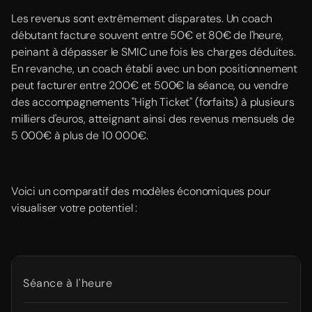
Les revenus sont extrêmement disparates. Un coach
débutant facture souvent entre 50€ et 80€ de l'heure,
peinant à dépasser le SMIC une fois les charges déduites.
En revanche, un coach établi avec un bon positionnement
peut facturer entre 200€ et 500€ la séance, ou vendre
des accompagnements "High Ticket" (forfaits) à plusieurs
milliers d'euros, atteignant ainsi des revenus mensuels de
5 000€ à plus de 10 000€.
Voici un comparatif des modèles économiques pour
visualiser votre potentiel :
Séance à l'heure