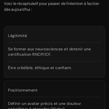
Voici le récapitulatif pour passer de l'intention à l'action
dès aujourd'hui :
Légitimité
Se former aux neurosciences et obtenir une
certification RNCP/ICF.
Être crédible, éthique et confiant.
Positionnement
Définir un avatar précis et une douleur
spécifique à résoudre (Niche).