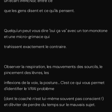
un écart IMMENSE entre ce
que les gens disent et ce qu'ils pensent.
Quelqu'un peut vous dire "oui ça va" avec un ton monotone
et une micro-grimace qui
trahissent exactement le contraire.
Observer la respiration, les mouvements des sourcils, le
pincement des lèvres, les
inflexions de la voix, la posture... C'est ce qui vous permet
d'identifier le VRAI problème
(dont le coaché n’est lui-même souvent pas conscient !)
et d'éviter de perdre du temps sur le mauvais sujet.