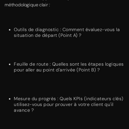
méthodologique clair :
Outils de diagnostic : Comment évaluez-vous la
situation de départ (Point A) ?
Feuille de route : Quelles sont les étapes logiques
pour aller au point d'arrivée (Point B) ?
Mesure du progrès : Quels KPIs (indicateurs clés)
utilisez-vous pour prouver à votre client qu'il
avance ?