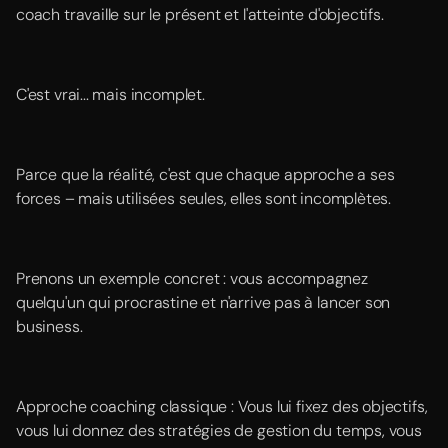
coach travaille sur le présent et l'atteinte d'objectifs.
C'est vrai... mais incomplet.
Parce que la réalité, c'est que chaque approche a ses
forces – mais utilisées seules, elles sont incomplètes.
Prenons un exemple concret : vous accompagnez
quelqu'un qui procrastine et n'arrive pas à lancer son
business.
Approche coaching classique : Vous lui fixez des objectifs,
vous lui donnez des stratégies de gestion du temps, vous