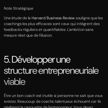
Note Stratégique
Une étude de la
Harvard Business Review
souligne que les
coachings les plus efficaces sont ceux qui intègrent des
feedbacks réguliers et quantifiables. L'ambition sans
mesure n'est que de l'illusion.
5. Développer une
structure entrepreneuriale
viable
Être un bon coach est inutile si personne ne sait que vous
existez. Beaucoup de coachs talentueux échouent car ils
négligent la casquette de l'entrepreneur. Vous devez