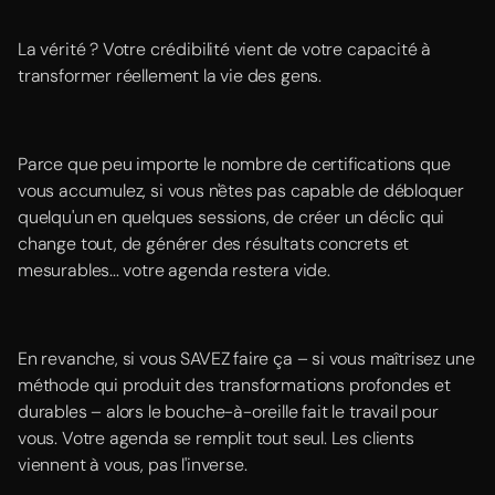
La vérité ? Votre crédibilité vient de votre capacité à
transformer réellement la vie des gens.
Parce que peu importe le nombre de certifications que
vous accumulez, si vous n'êtes pas capable de débloquer
quelqu'un en quelques sessions, de créer un déclic qui
change tout, de générer des résultats concrets et
mesurables... votre agenda restera vide.
En revanche, si vous SAVEZ faire ça – si vous maîtrisez une
méthode qui produit des transformations profondes et
durables – alors le bouche-à-oreille fait le travail pour
vous. Votre agenda se remplit tout seul. Les clients
viennent à vous, pas l'inverse.