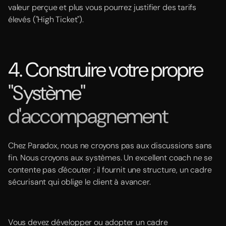
valeur perçue et plus vous pourrez justifier des tarifs
élevés ("High Ticket").
4. Construire votre propre
"Système"
d'accompagnement
Chez Paradox, nous ne croyons pas aux discussions sans
fin. Nous croyons aux systèmes. Un excellent coach ne se
contente pas d'écouter ; il fournit une structure, un cadre
sécurisant qui oblige le client à avancer.
Vous devez développer ou adopter un cadre