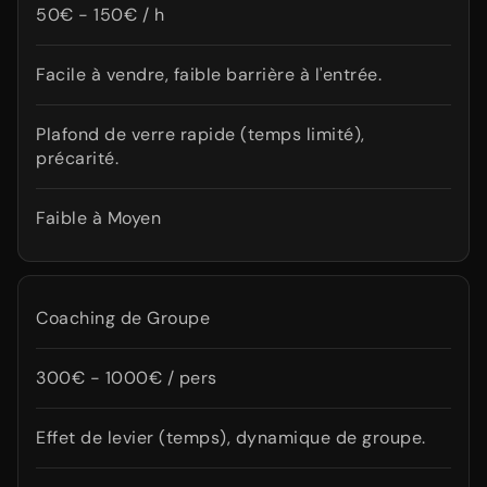
50€ - 150€ / h
Facile à vendre, faible barrière à l'entrée.
Plafond de verre rapide (temps limité),
précarité.
Faible à Moyen
Coaching de Groupe
300€ - 1000€ / pers
Effet de levier (temps), dynamique de groupe.