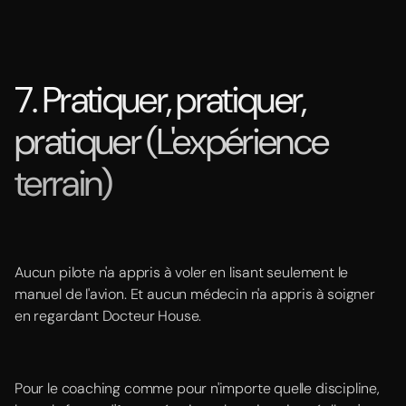
7. Pratiquer, pratiquer,
pratiquer (L'expérience
terrain)
Aucun pilote n'a appris à voler en lisant seulement le
manuel de l'avion. Et aucun médecin n'a appris à soigner
en regardant Docteur House.
Pour le coaching comme pour n'importe quelle discipline,