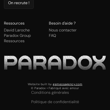
On recrute !
Ressources
Besoin d'aide ?
David Laroche
Nous contacter
Paradox Group
FAQ
Ressources
Website built by
gemeosagency.com
© Paradox • Fabriqué avec amour
Conditions générales
Politique de confidentialité