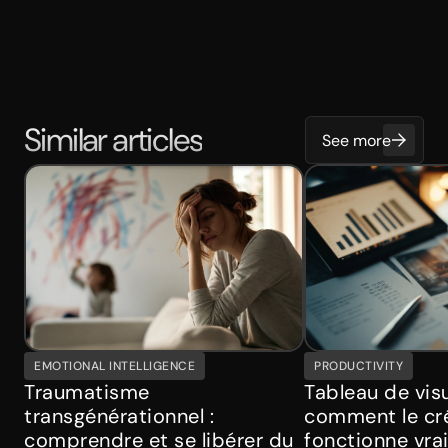
Similar articles
See more
EMOTIONAL INTELLIGENCE
PRODUCTIVITY
Traumatisme
Tableau de visu
transgénérationnel :
comment le cré
comprendre et se libérer du
fonctionne vra