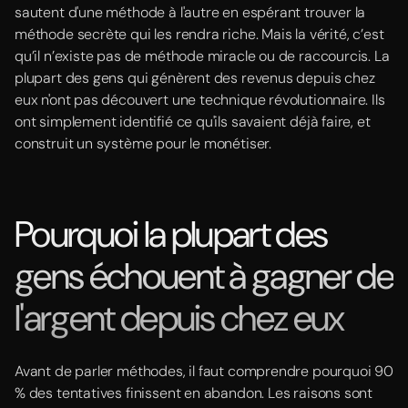
sautent d'une méthode à l'autre en espérant trouver la
méthode secrète qui les rendra riche. Mais la vérité, c’est
qu’il n’existe pas de méthode miracle ou de raccourcis. La
plupart des gens qui génèrent des revenus depuis chez
eux n'ont pas découvert une technique révolutionnaire. Ils
ont simplement identifié ce qu'ils savaient déjà faire, et
construit un système pour le monétiser.
Pourquoi la plupart des
gens échouent à gagner de
l'argent depuis chez eux
Avant de parler méthodes, il faut comprendre pourquoi 90
% des tentatives finissent en abandon. Les raisons sont