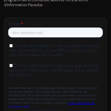
d'information Paradox.