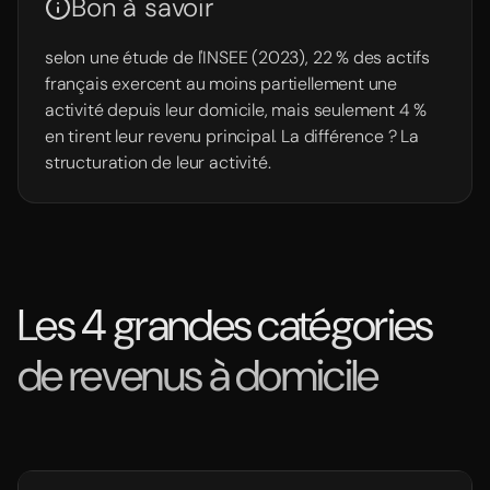
Bon à savoir
selon une étude de l'INSEE (2023), 22 % des actifs
français exercent au moins partiellement une
activité depuis leur domicile, mais seulement 4 %
en tirent leur revenu principal. La différence ? La
structuration de leur activité.
Les 4 grandes catégories
de revenus à domicile