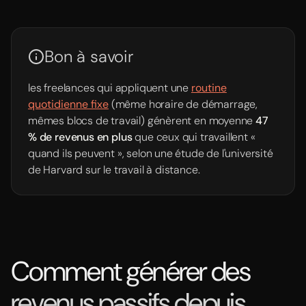
Bon à savoir
les freelances qui appliquent une
routine
quotidienne fixe
(même horaire de démarrage,
mêmes blocs de travail) génèrent en moyenne
47
% de revenus en plus
que ceux qui travaillent «
quand ils peuvent », selon une étude de l'université
de Harvard sur le travail à distance.
Comment générer des
revenus passifs depuis