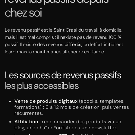
chez soi
Le revenu passif est le Saint Graal du travail à domicile,
mais il est mal compris : il n'existe pas de revenu 100 %
passif. Il existe des revenus
différés
, où l'effort initial est
lourd mais la maintenance ultérieure est faible.
Les sources de revenus passifs
les plus accessibles
Vente de produits digitaux
(ebooks, templates,
formations) : 6 à 12 mois de création, puis ventes
récurrentes.
Affiliation
: recommander des produits via un
blog, une chaîne YouTube ou une newsletter.