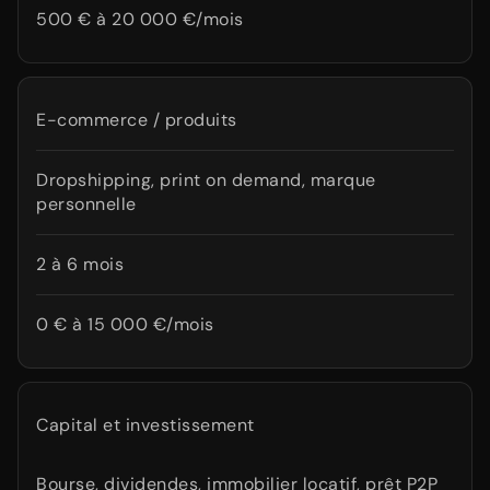
500 € à 20 000 €/mois
E-commerce / produits
Dropshipping, print on demand, marque
personnelle
2 à 6 mois
0 € à 15 000 €/mois
Capital et investissement
Bourse, dividendes, immobilier locatif, prêt P2P