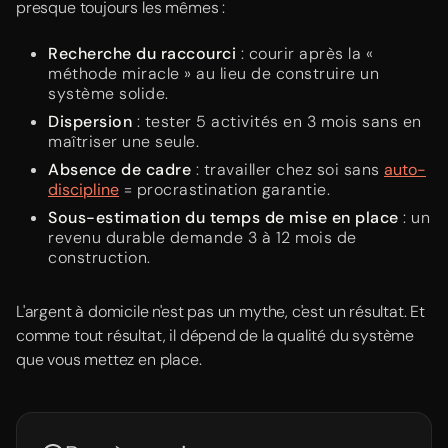
presque toujours les mêmes :
Recherche du raccourci
: courir après la «
méthode miracle » au lieu de construire un
système solide.
Dispersion
: tester 5 activités en 3 mois sans en
maîtriser une seule.
Absence de cadre
: travailler chez soi sans
auto-
discipline
= procrastination garantie.
Sous-estimation du temps de mise en place
: un
revenu durable demande 3 à 12 mois de
construction.
L'argent à domicile n'est pas un mythe, c'est un résultat. Et
comme tout résultat, il dépend de la qualité du système
que vous mettez en place.