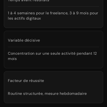
1 à 4 semaines pour le freelance, 3 à 9 mois pour
les actifs digitaux
Variable décisive
Concentration sur une seule activité pendant 12
mois
Facteur de réussite
Routine structurée, mesure hebdomadaire