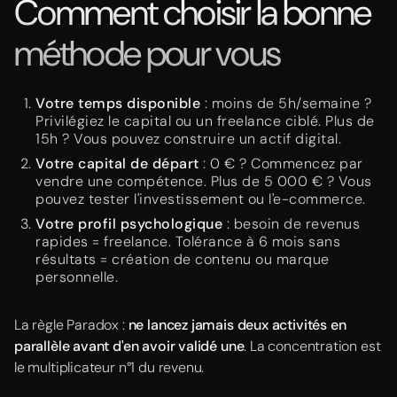
Comment choisir la bonne
méthode pour vous
Votre temps disponible
: moins de 5h/semaine ?
Privilégiez le capital ou un freelance ciblé. Plus de
15h ? Vous pouvez construire un actif digital.
Votre capital de départ
: 0 € ? Commencez par
vendre une compétence. Plus de 5 000 € ? Vous
pouvez tester l'investissement ou l'e-commerce.
Votre profil psychologique
: besoin de revenus
rapides = freelance. Tolérance à 6 mois sans
résultats = création de contenu ou marque
personnelle.
La règle Paradox :
ne lancez jamais deux activités en
parallèle avant d'en avoir validé une
. La concentration est
le multiplicateur n°1 du revenu.