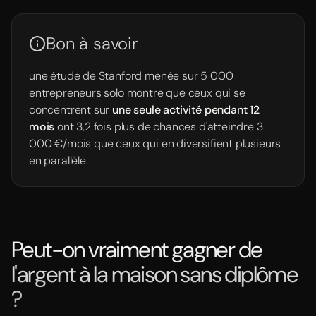
Bon à savoir
une étude de Stanford menée sur 5 000
entrepreneurs solo montre que ceux qui se
concentrent sur
une seule activité pendant 12
mois
ont 3,2 fois plus de chances d'atteindre 3
000 €/mois que ceux qui en diversifient plusieurs
en parallèle.
Peut-on vraiment gagner de
l'argent à la maison sans diplôme
?