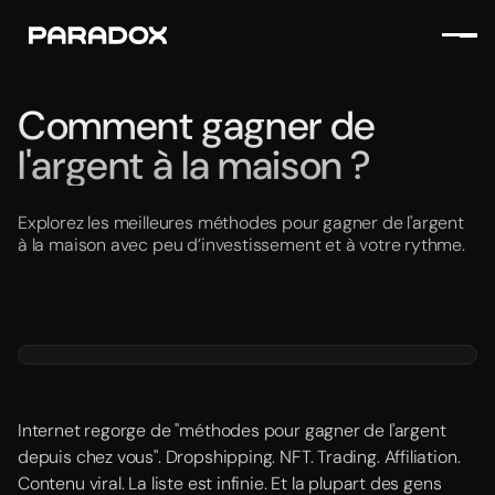
Comment gagner de
l'argent à la maison ?
Explorez les meilleures méthodes pour gagner de l'argent
à la maison avec peu d’investissement et à votre rythme.
Internet regorge de "méthodes pour gagner de l'argent
depuis chez vous". Dropshipping. NFT. Trading. Affiliation.
Contenu viral. La liste est infinie. Et la plupart des gens