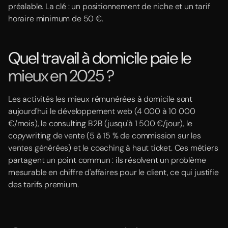
préalable. La clé : un positionnement de niche et un tarif
horaire minimum de 50 €.
Quel travail à domicile paie le
mieux en 2025 ?
Les activités les mieux rémunérées à domicile sont
aujourd'hui le développement web (4 000 à 10 000
€/mois), le consulting B2B (jusqu'à 1 500 €/jour), le
copywriting de vente (5 à 15 % de commission sur les
ventes générées) et le coaching à haut ticket. Ces métiers
partagent un point commun : ils résolvent un problème
mesurable en chiffre d'affaires pour le client, ce qui justifie
des tarifs premium.