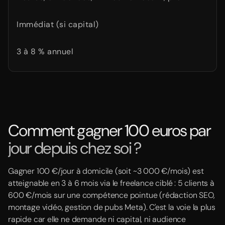
Immédiat (si capital)
3 à 8 % annuel
Comment gagner 100 euros par
jour depuis chez soi ?
Gagner 100 €/jour à domicile (soit ~3 000 €/mois) est
atteignable en 3 à 6 mois via le freelance ciblé : 5 clients à
600 €/mois sur une compétence pointue (rédaction SEO,
montage vidéo, gestion de pubs Meta). C'est la voie la plus
rapide car elle ne demande ni capital, ni audience