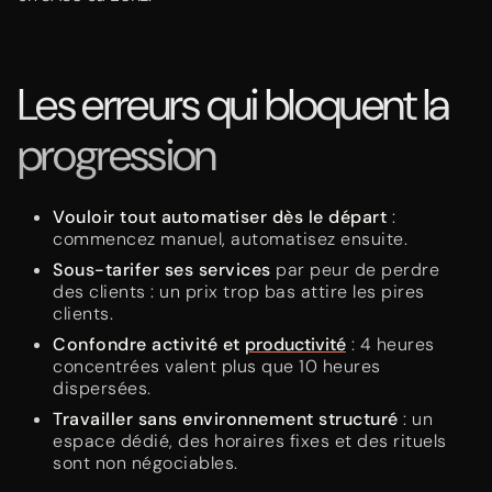
Les erreurs qui bloquent la
progression
Vouloir tout automatiser dès le départ
:
commencez manuel, automatisez ensuite.
Sous-tarifer ses services
par peur de perdre
des clients : un prix trop bas attire les pires
clients.
Confondre activité et
productivité
: 4 heures
concentrées valent plus que 10 heures
dispersées.
Travailler sans environnement structuré
: un
espace dédié, des horaires fixes et des rituels
sont non négociables.