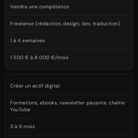
Vendre une compétence
Freelance (rédaction, design, dev, traduction)
1 à 4 semaines
1 500 € à 8 000 €/mois
Créer un actif digital
Formations, ebooks, newsletter payante, chaîne
YouTube
3 à 9 mois