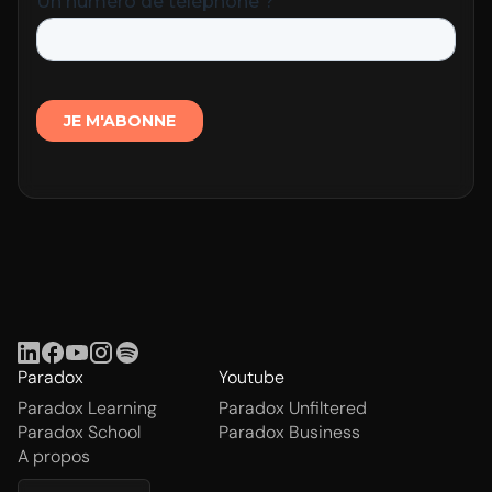
Paradox
Youtube
Paradox Learning
Paradox Unfiltered
Paradox School
Paradox Business
A propos