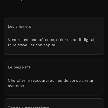
Les 3 leviers
Vendre une compétence, créer un actif digital,
faire travailler son capital
Le piège n°1
Chercher le raccourci au lieu de construire un
système
Temps avant résultats