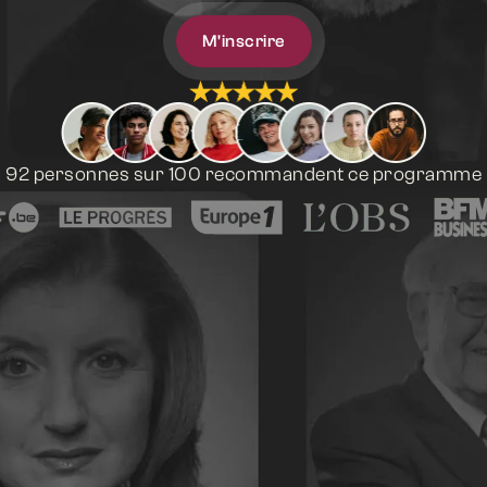
M'inscrire
92 personnes sur 100 recommandent ce programme